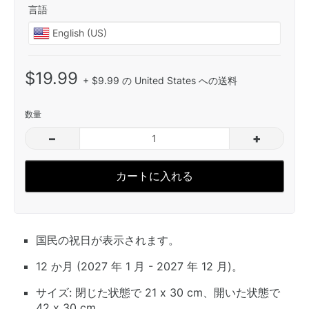
言語
$19.99
+ $9.99 の United States への送料
数量
–
+
カートに入れる
国民の祝日が表示されます。
12 か月 (2027 年 1 月 - 2027 年 12 月)。
サイズ: 閉じた状態で 21 x 30 cm、開いた状態で
42 x 30 cm。