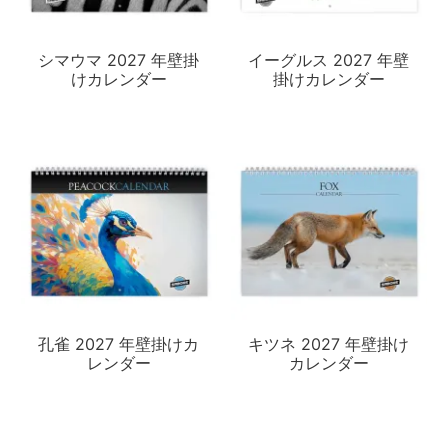
シマウマ 2027 年壁掛
イーグルス 2027 年壁
けカレンダー
掛けカレンダー
孔雀 2027 年壁掛けカ
キツネ 2027 年壁掛け
レンダー
カレンダー