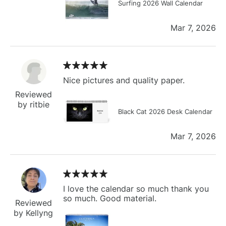
Surfing 2026 Wall Calendar
Mar 7, 2026
Nice pictures and quality paper.
Reviewed
by ritbie
Black Cat 2026 Desk Calendar
Mar 7, 2026
I love the calendar so much thank you
so much. Good material.
Reviewed
by Kellyng