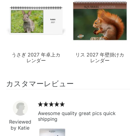
うさぎ 2027 年卓上カ
リス 2027 年壁掛けカ
レンダー
レンダー
カスタマーレビュー
Awesome quality great pics quick
shipping
Reviewed
by Katie