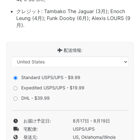
クレジット: Tambako The Jaguar (3月); Enoch
Leung (4月); Funk Dooby (6月); Alexis LOURS (9
月).
配送情報:
Standard USPS/UPS - $9.99
Expedited USPS/UPS - $19.99
DHL - $39.99
お届け予定日:
8月17日 - 8月19日
宅配便:
USPS/UPS
発送元:
US, Oklahoma/Illinois