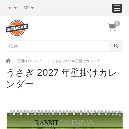
USD
0
壁掛けカレンダー
うさぎ 2027 年壁掛けカレンダー
うさぎ 2027 年壁掛けカレ
ンダー