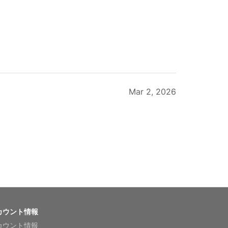
Mar 2, 2026
Feb 20, 2026
カウント情報
カウント情報