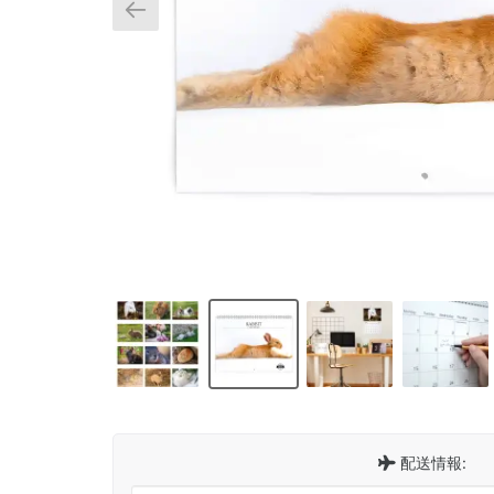
配送情報: