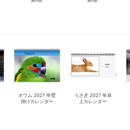
オウム 2027 年壁
うさぎ 2027 年卓
掛けカレンダー
上カレンダー