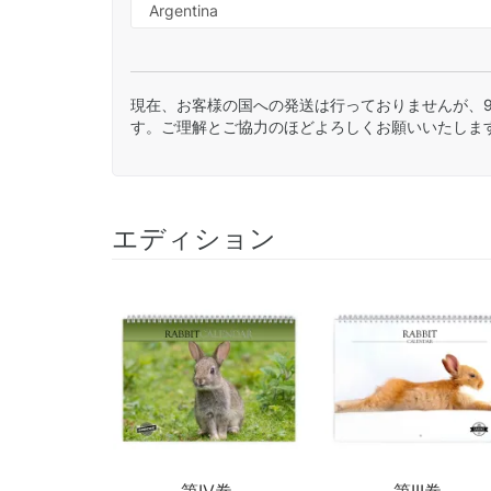
現在、お客様の国への発送は行っておりませんが、
す。ご理解とご協力のほどよろしくお願いいたしま
エディション
第IV巻.
第III巻.