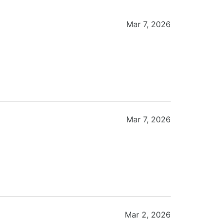
Mar 7, 2026
Mar 7, 2026
Mar 2, 2026