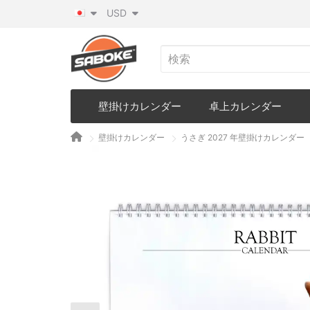
USD
壁掛けカレンダー
卓上カレンダー
壁掛けカレンダー
うさぎ 2027 年壁掛けカレンダー