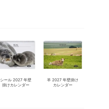
シール 2027 年壁
羊 2027 年壁掛け
掛けカレンダー
カレンダー