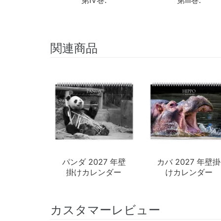
関連商品
パンダ 2027 年壁
カバ 2027 年壁掛
掛けカレンダー
けカレンダー
カスタマーレビュー