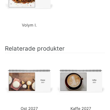
Volym I.
Relaterade produkter
Ost 2027
Kaffe 2027