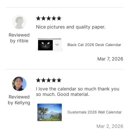
Nice pictures and quality paper.
Reviewed
by ritbie
Black Cat 2026 Desk Calendar
Mar 7, 2026
I love the calendar so much thank you
so much. Good material.
Reviewed
by Kellyng
Guatemala 2026 Wall Calendar
Mar 2, 2026