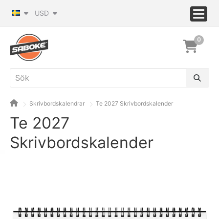
USD
0
Skrivbordskalendrar
Te 2027 Skrivbordskalender
Te 2027
Skrivbordskalender