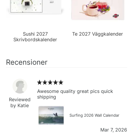
Sushi 2027
Te 2027 Väggkalender
Skrivbordskalender
Recensioner
Awesome quality great pics quick
shipping
Reviewed
by Katie
Surfing 2026 Wall Calendar
Mar 7, 2026