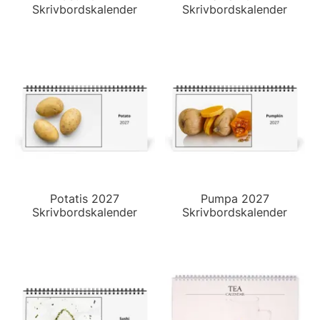
Skrivbordskalender
Skrivbordskalender
Potatis 2027
Pumpa 2027
Skrivbordskalender
Skrivbordskalender