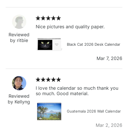
Nice pictures and quality paper.
Reviewed
by ritbie
Black Cat 2026 Desk Calendar
Mar 7, 2026
I love the calendar so much thank you
so much. Good material.
Reviewed
by Kellyng
Guatemala 2026 Wall Calendar
Mar 2, 2026