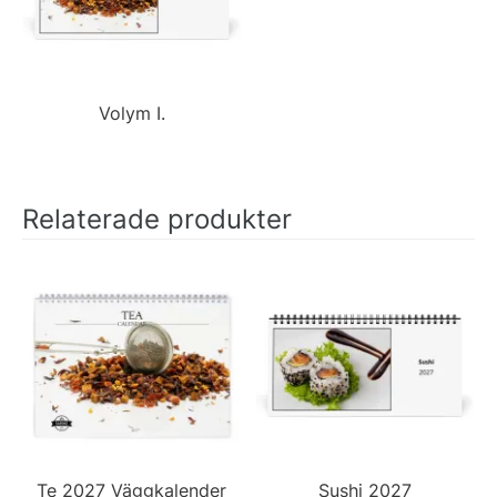
Volym I.
Relaterade produkter
Te 2027 Väggkalender
Sushi 2027