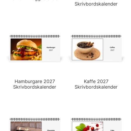
Skrivbordskalender
Hamburgare 2027
Kaffe 2027
Skrivbordskalender
Skrivbordskalender