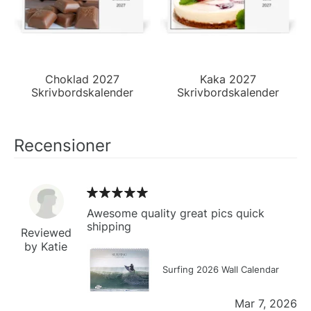
Choklad 2027
Kaka 2027
Skrivbordskalender
Skrivbordskalender
Recensioner
Awesome quality great pics quick
shipping
Reviewed
by Katie
Surfing 2026 Wall Calendar
Mar 7, 2026