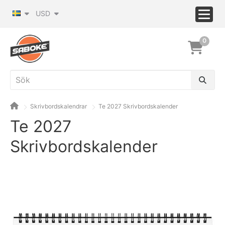
USD
0
Skrivbordskalendrar
Te 2027 Skrivbordskalender
Te 2027
Skrivbordskalender