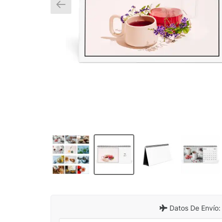
Datos De Envío: