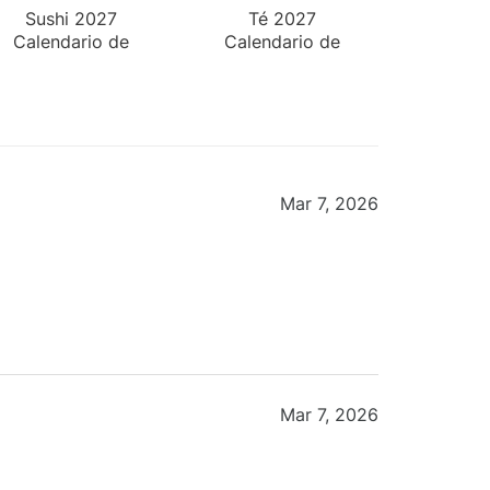
Sushi 2027
Té 2027
Calendario de
Calendario de
Escritorio
Pared
Mar 7, 2026
Mar 7, 2026