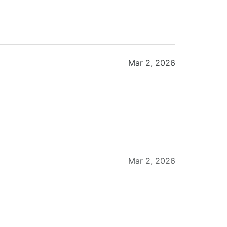
Mar 2, 2026
Mar 2, 2026