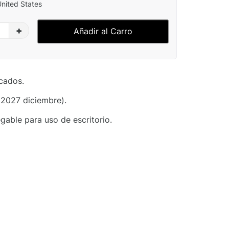
United States
+
Añadir al Carro
cados.
 2027 diciembre).
gable para uso de escritorio.