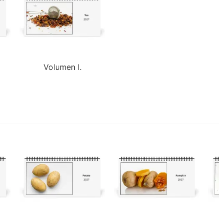
Volumen I.