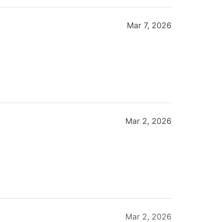
Mar 7, 2026
Mar 2, 2026
Mar 2, 2026