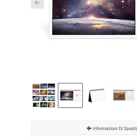
Informazioni Di Spedi