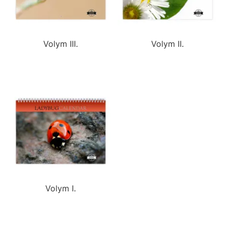
Volym III.
Volym II.
Volym I.