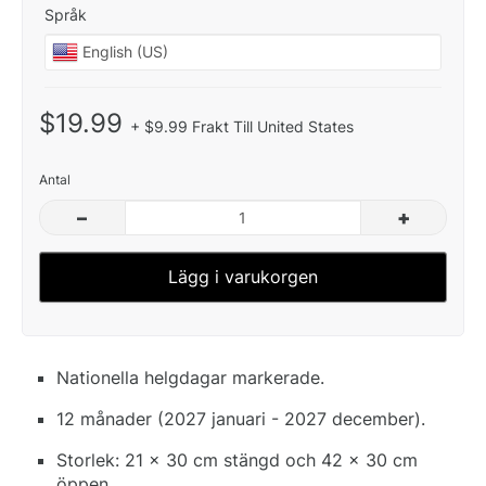
Språk
$19.99
+ $9.99 Frakt Till United States
Antal
–
+
Lägg i varukorgen
Nationella helgdagar markerade.
12 månader (2027 januari - 2027 december).
Storlek: 21 x 30 cm stängd och 42 x 30 cm
öppen.