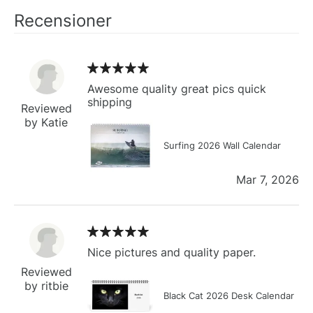
Recensioner
Awesome quality great pics quick
shipping
Reviewed
by Katie
Surfing 2026 Wall Calendar
Mar 7, 2026
Nice pictures and quality paper.
Reviewed
by ritbie
Black Cat 2026 Desk Calendar