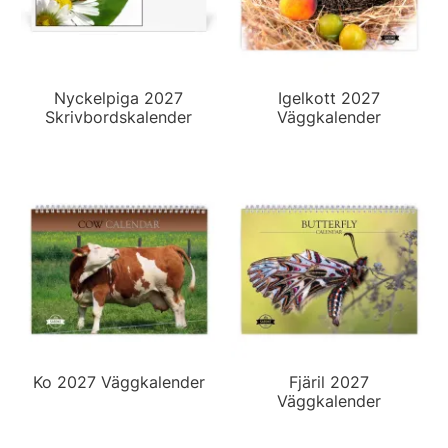
Nyckelpiga 2027
Igelkott 2027
Skrivbordskalender
Väggkalender
Ko 2027 Väggkalender
Fjäril 2027
Väggkalender