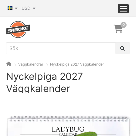
USD
0
Väggkalendrar
Nyckelpiga 2027 Väggkalender
Nyckelpiga 2027
Väggkalender