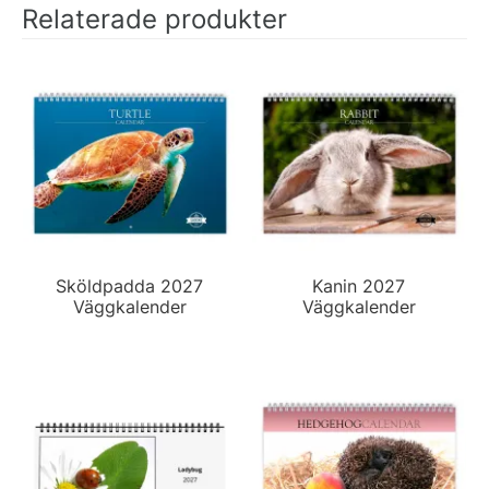
Relaterade produkter
Sköldpadda 2027
Kanin 2027
Väggkalender
Väggkalender