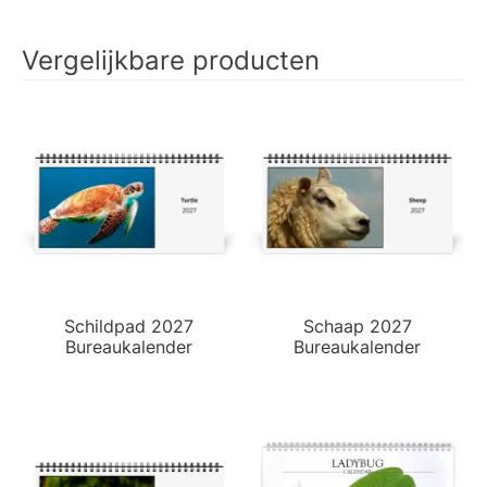
Vergelijkbare producten
Schildpad 2027
Schaap 2027
Bureaukalender
Bureaukalender