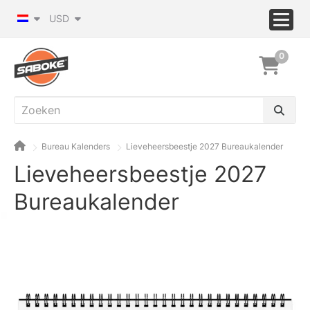
USD
0
Bureau Kalenders
Lieveheersbeestje 2027 Bureaukalender
Lieveheersbeestje 2027
Bureaukalender