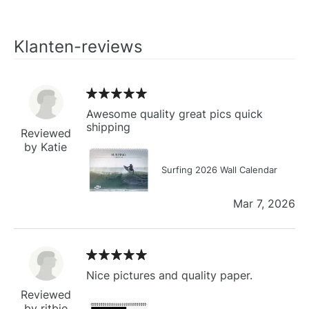
Klanten-reviews
Awesome quality great pics quick
shipping
Reviewed
by Katie
Surfing 2026 Wall Calendar
Mar 7, 2026
Nice pictures and quality paper.
Reviewed
by ritbie