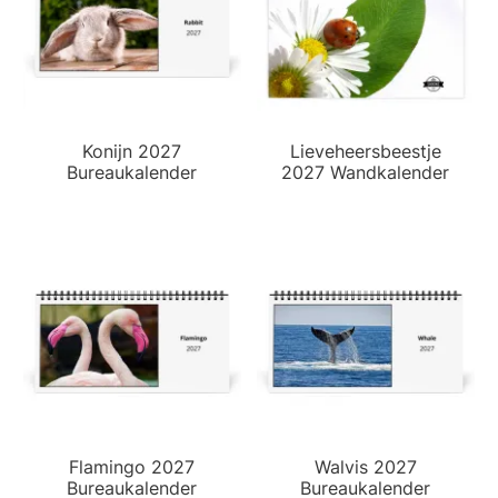
Konijn 2027
Lieveheersbeestje
Bureaukalender
2027 Wandkalender
Flamingo 2027
Walvis 2027
Bureaukalender
Bureaukalender