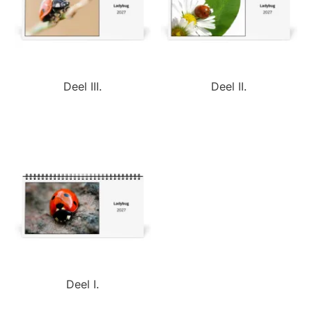
Deel III.
Deel II.
Deel I.