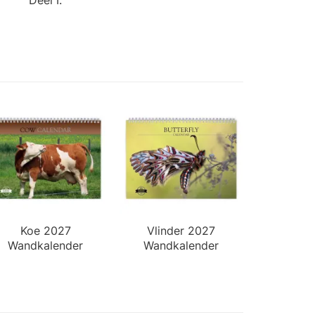
Koe 2027
Vlinder 2027
Wandkalender
Wandkalender