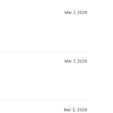
Mar 7, 2026
Mar 7, 2026
Mar 2, 2026