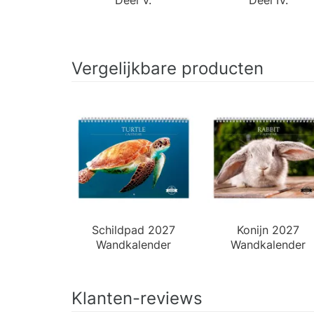
Vergelijkbare producten
Schildpad 2027
Konijn 2027
Wandkalender
Wandkalender
Klanten-reviews