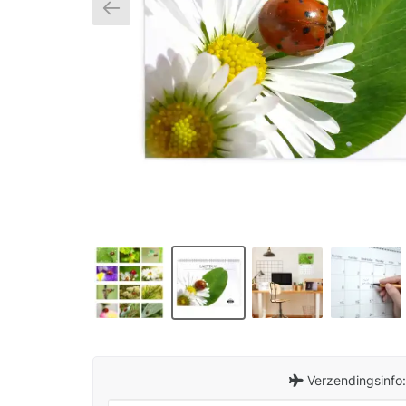
Verzendingsinfo: