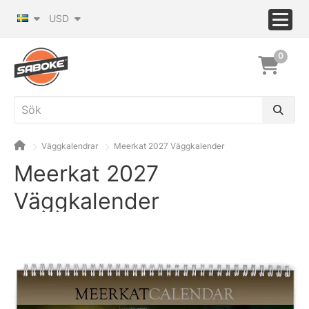
USD
0
Väggkalendrar
Meerkat 2027 Väggkalender
Meerkat 2027
Väggkalender