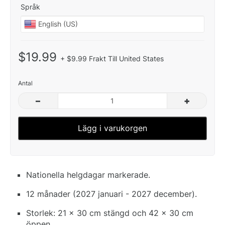
Språk
$19.99
+ $9.99 Frakt Till United States
Antal
–
+
Lägg i varukorgen
Nationella helgdagar markerade.
12 månader (2027 januari - 2027 december).
Storlek: 21 x 30 cm stängd och 42 x 30 cm
öppen.