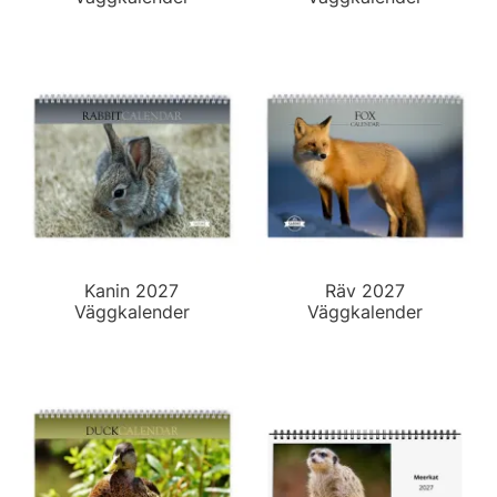
Kanin 2027
Räv 2027
Väggkalender
Väggkalender