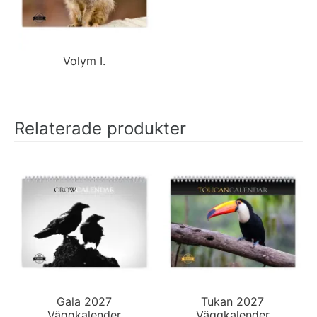
Volym I.
Relaterade produkter
Gala 2027
Tukan 2027
Väggkalender
Väggkalender