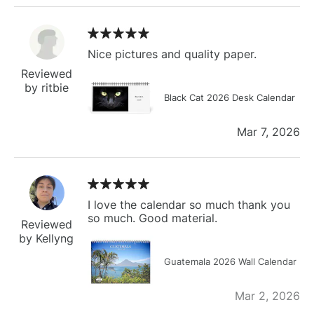
Nice pictures and quality paper.
Reviewed
by ritbie
Black Cat 2026 Desk Calendar
Mar 7, 2026
I love the calendar so much thank you
so much. Good material.
Reviewed
by Kellyng
Guatemala 2026 Wall Calendar
Mar 2, 2026