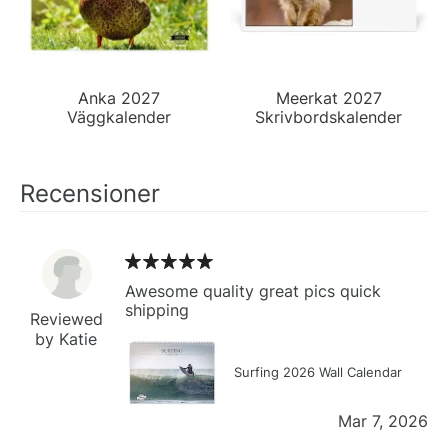
Anka 2027
Meerkat 2027
Väggkalender
Skrivbordskalender
Recensioner
Awesome quality great pics quick
shipping
Reviewed
by Katie
Surfing 2026 Wall Calendar
Mar 7, 2026