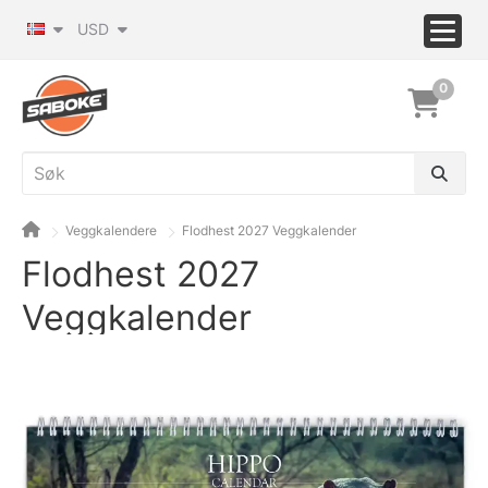
USD
0
Veggkalendere
Flodhest 2027 Veggkalender
Flodhest 2027
Veggkalender