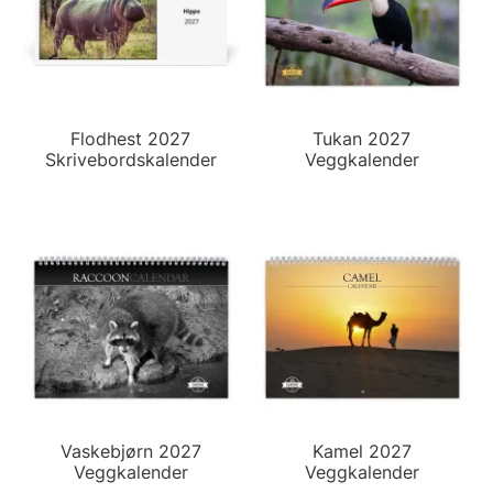
Flodhest 2027
Tukan 2027
Skrivebordskalender
Veggkalender
Vaskebjørn 2027
Kamel 2027
Veggkalender
Veggkalender