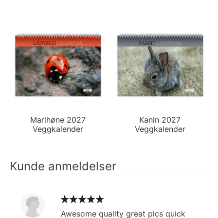
Marihøne 2027
Kanin 2027
Veggkalender
Veggkalender
Kunde anmeldelser
Awesome quality great pics quick