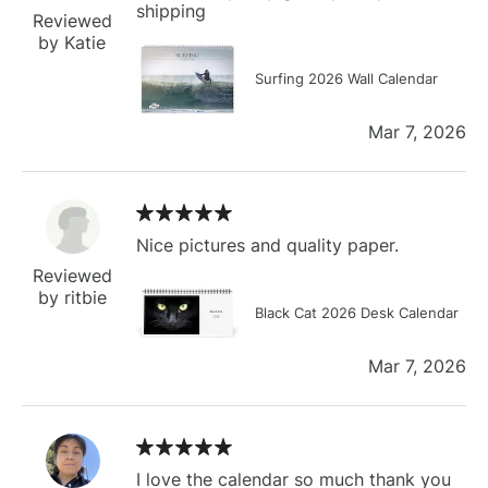
shipping
Reviewed
by Katie
Surfing 2026 Wall Calendar
Mar 7, 2026
Nice pictures and quality paper.
Reviewed
by ritbie
Black Cat 2026 Desk Calendar
Mar 7, 2026
I love the calendar so much thank you