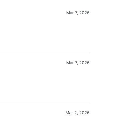
Mar 7, 2026
Mar 7, 2026
Mar 2, 2026