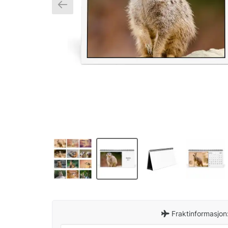
Fraktinformasjon