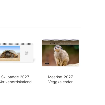
Skilpadde 2027
Meerkat 2027
Skrivebordskalender
Veggkalender