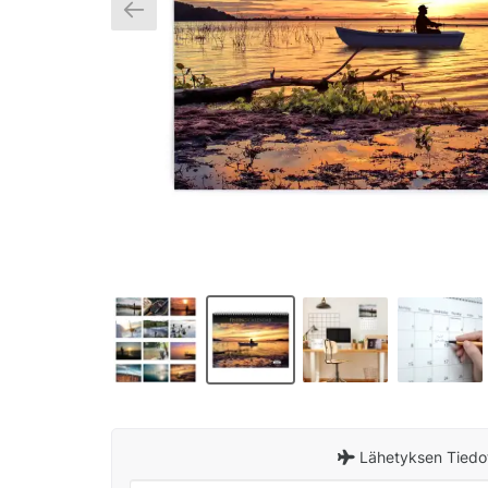
Lähetyksen Tiedo