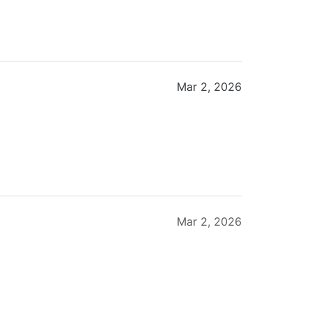
Mar 2, 2026
Mar 2, 2026