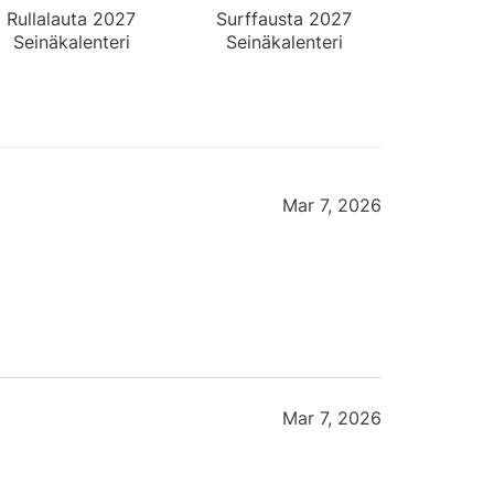
Rullalauta 2027
Surffausta 2027
Seinäkalenteri
Seinäkalenteri
Mar 7, 2026
Mar 7, 2026