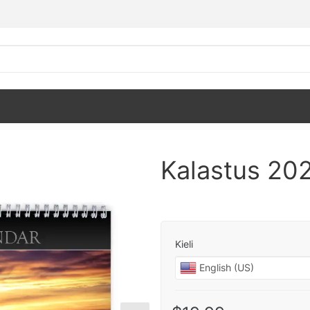
Kalastus 202
Kieli