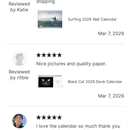
shipping
Reviewed
by Katie
Surfing 2026 Wall Calendar
Mar 7, 2026
Nice pictures and quality paper.
Reviewed
by ritbie
Black Cat 2026 Desk Calendar
Mar 7, 2026
I love the calendar so much thank you