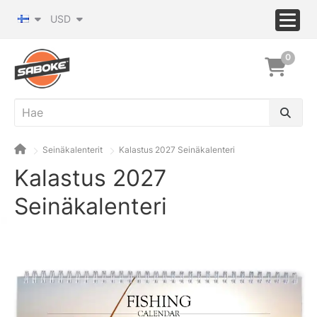
USD
0
Seinäkalenterit
Kalastus 2027 Seinäkalenteri
Kalastus 2027
Seinäkalenteri