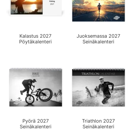
Kalastus 2027
Juoksemassa 2027
Pöytäkalenteri
Seinäkalenteri
Pyörä 2027
Triathlon 2027
Seinäkalenteri
Seinäkalenteri