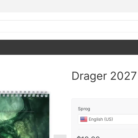
Drager 2027
Sprog