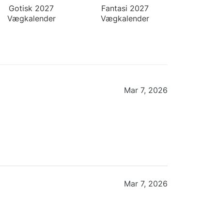
Gotisk 2027
Fantasi 2027
Vægkalender
Vægkalender
Mar 7, 2026
Mar 7, 2026