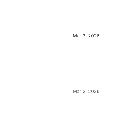
Mar 2, 2026
Mar 2, 2026