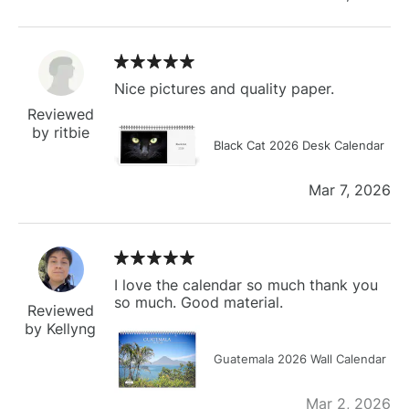
Nice pictures and quality paper.
Reviewed
by ritbie
Black Cat 2026 Desk Calendar
Mar 7, 2026
I love the calendar so much thank you
so much. Good material.
Reviewed
by Kellyng
Guatemala 2026 Wall Calendar
Mar 2, 2026