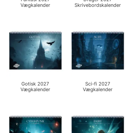
Vægkalender
Skrivebordskalender
Gotisk 2027
Sci-fi 2027
Vægkalender
Vægkalender