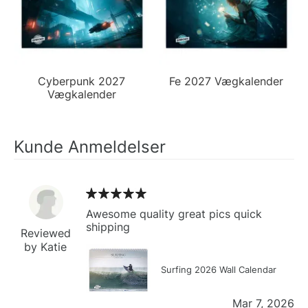
Cyberpunk 2027
Fe 2027 Vægkalender
Vægkalender
Kunde Anmeldelser
Awesome quality great pics quick
shipping
Reviewed
by Katie
Surfing 2026 Wall Calendar
Mar 7, 2026