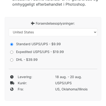
omhyggeligt efterbehandlet i Photoshop.
Forsendelsesoplysninger:
Standard USPS/UPS - $9.99
Expedited USPS/UPS - $19.99
DHL - $39.99
Levering:
18 aug. - 20 aug.
Kurér:
USPS/UPS
Fra:
US, Oklahoma/Illinois