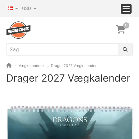
USD
0
Vægkalendere
Drager 2027 Vægkalender
Drager 2027 Vægkalender