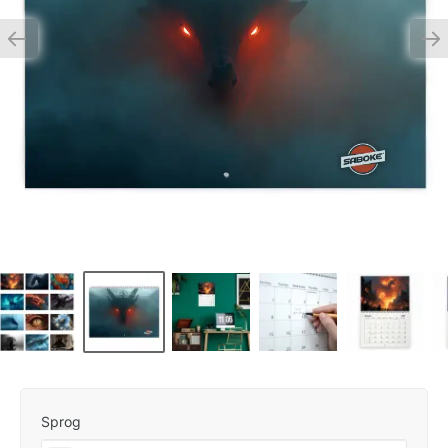
Sprog