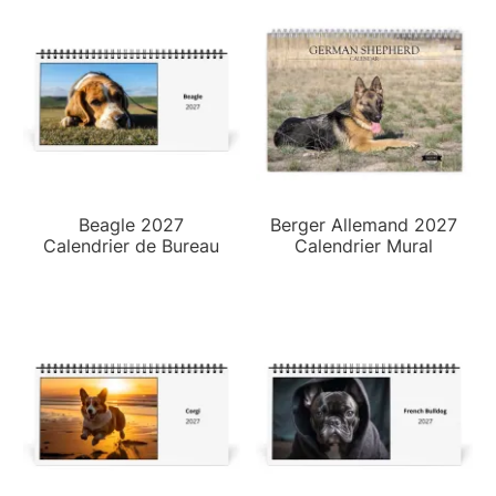
Beagle 2027
Berger Allemand 2027
Calendrier de Bureau
Calendrier Mural