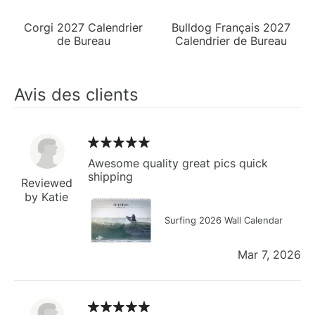
Corgi 2027 Calendrier
Bulldog Français 2027
de Bureau
Calendrier de Bureau
Avis des clients
Awesome quality great pics quick
shipping
Reviewed
by Katie
Surfing 2026 Wall Calendar
Mar 7, 2026