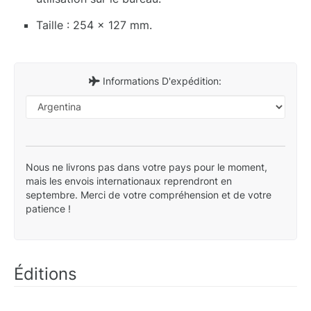
Taille : 254 x 127 mm.
Informations D'expédition:
Nous ne livrons pas dans votre pays pour le moment,
mais les envois internationaux reprendront en
septembre. Merci de votre compréhension et de votre
patience !
Éditions