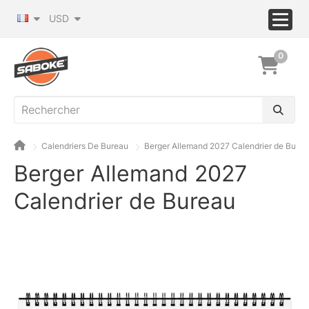
USD
0
Calendriers De Bureau
Berger Allemand 2027 Calendrier de Bure
Berger Allemand 2027
Calendrier de Bureau