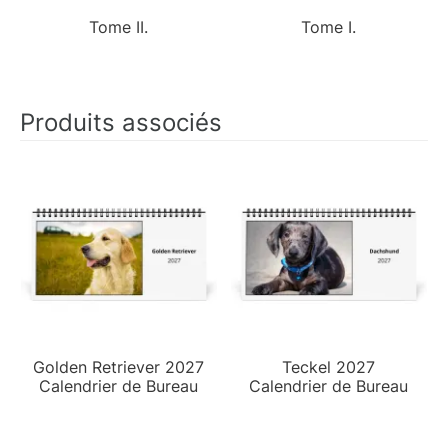
Tome II.
Tome I.
Produits associés
Golden Retriever 2027
Teckel 2027
Calendrier de Bureau
Calendrier de Bureau