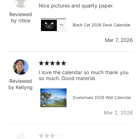
Nice pictures and quality paper.
Reviewed
by ritbie
Black Cat 2026 Desk Calendar
Mar 7, 2026
I love the calendar so much thank you
so much. Good material.
Reviewed
by Kellyng
Guatemala 2026 Wall Calendar
Mar 2, 2026