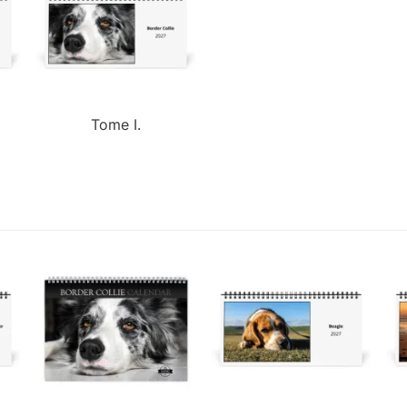
Tome I.