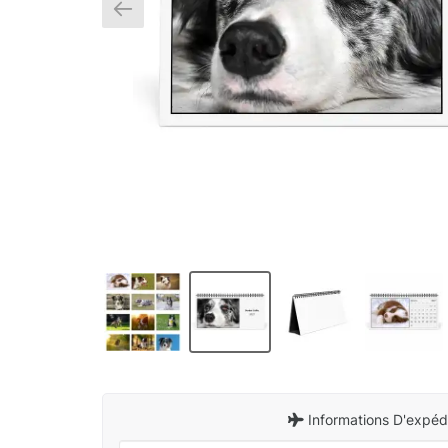
Informations D'expédi