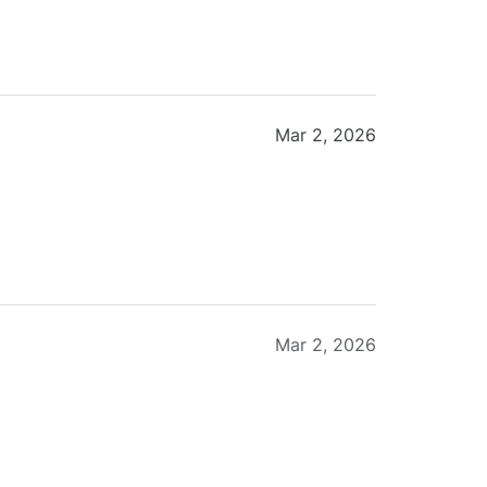
Mar 2, 2026
Mar 2, 2026