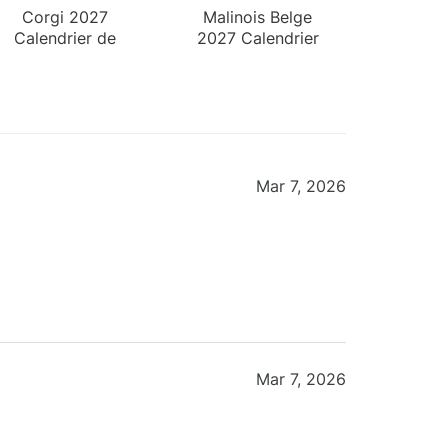
Corgi 2027
Malinois Belge
Calendrier de
2027 Calendrier
Bureau
de Bureau
Mar 7, 2026
Mar 7, 2026