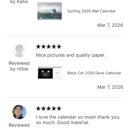
by Katie
Surfing 2026 Wall Calendar
Mar 7, 2026
Nice pictures and quality paper.
Reviewed
by ritbie
Black Cat 2026 Desk Calendar
Mar 7, 2026
I love the calendar so much thank you
so much. Good material.
Reviewed