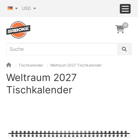
USD
0
Tischkalender
Weltraum 2027 Tischkalender
Weltraum 2027
Tischkalender