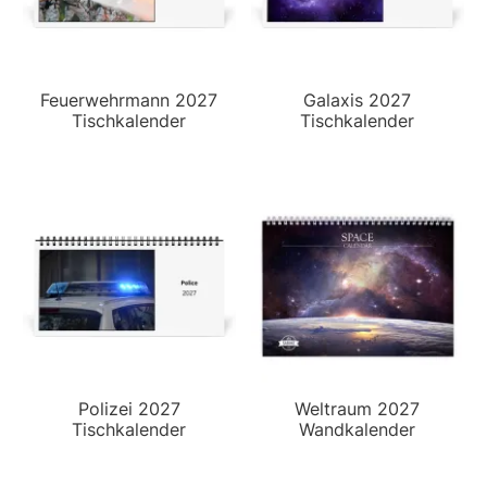
Feuerwehrmann 2027
Galaxis 2027
Tischkalender
Tischkalender
Polizei 2027
Weltraum 2027
Tischkalender
Wandkalender