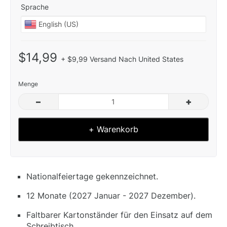
Sprache
$14,99
+ $9,99 Versand Nach United States
Menge
–
+
+ Warenkorb
Nationalfeiertage gekennzeichnet.
12 Monate (2027 Januar - 2027 Dezember).
Faltbarer Kartonständer für den Einsatz auf dem
Schreibtisch.