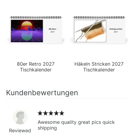
80er Retro 2027
Häkeln Stricken 2027
Tischkalender
Tischkalender
Kundenbewertungen
Awesome quality great pics quick
shipping
Reviewed