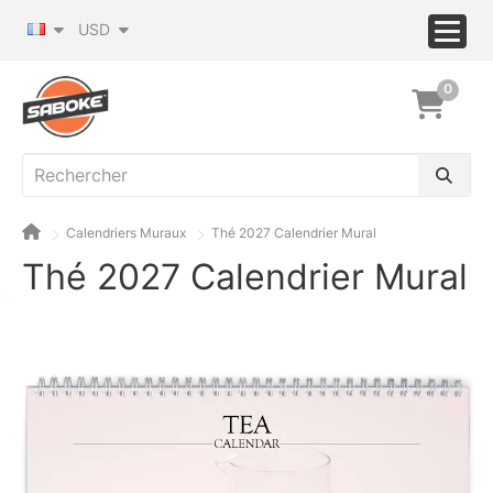
USD
0
Calendriers Muraux
Thé 2027 Calendrier Mural
Thé 2027 Calendrier Mural