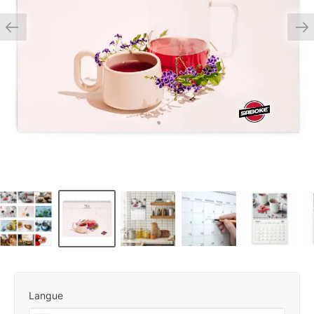
Langue