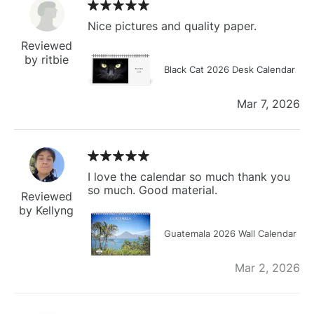
Nice pictures and quality paper.
Reviewed
by ritbie
Black Cat 2026 Desk Calendar
Mar 7, 2026
I love the calendar so much thank you
so much. Good material.
Reviewed
by Kellyng
Guatemala 2026 Wall Calendar
Mar 2, 2026