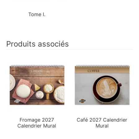
Tome I.
Produits associés
Fromage 2027
Café 2027 Calendrier
Calendrier Mural
Mural