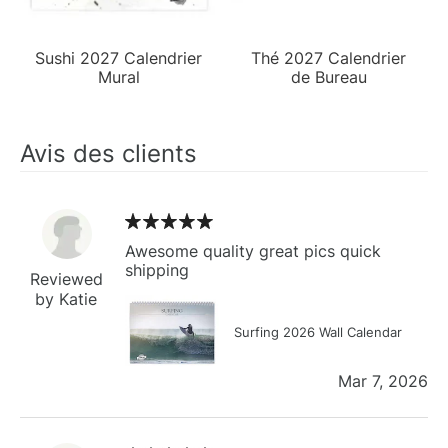
Sushi 2027 Calendrier
Thé 2027 Calendrier
Mural
de Bureau
Avis des clients
Awesome quality great pics quick
shipping
Reviewed
by Katie
Surfing 2026 Wall Calendar
Mar 7, 2026