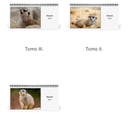
Tomo III.
Tomo II.