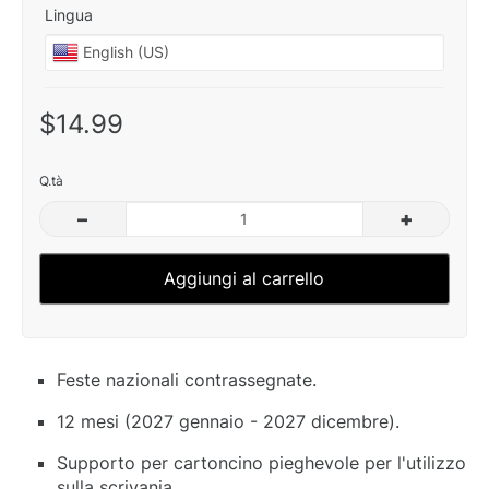
Lingua
$14.99
Q.tà
–
+
Aggiungi al carrello
Feste nazionali contrassegnate.
12 mesi (2027 gennaio - 2027 dicembre).
Supporto per cartoncino pieghevole per l'utilizzo
sulla scrivania.