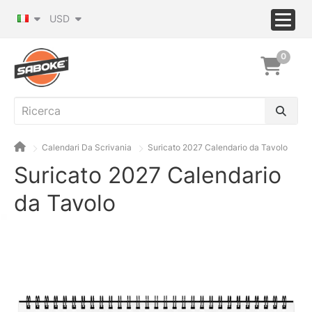
USD
0
Calendari Da Scrivania
Suricato 2027 Calendario da Tavolo
Suricato 2027 Calendario
da Tavolo