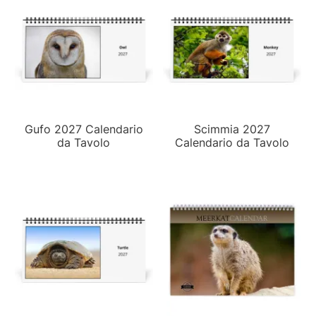
Gufo 2027 Calendario
Scimmia 2027
da Tavolo
Calendario da Tavolo