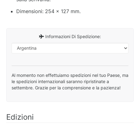
Dimensioni: 254 x 127 mm.
Informazioni Di Spedizione:
Al momento non effettuiamo spedizioni nel tuo Paese, ma
le spedizioni internazionali saranno ripristinate a
settembre. Grazie per la comprensione e la pazienza!
Edizioni