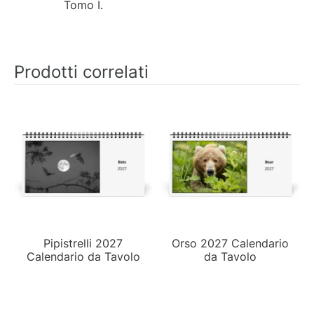
Tomo I.
Prodotti correlati
Pipistrelli 2027
Orso 2027 Calendario
Calendario da Tavolo
da Tavolo