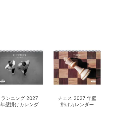
ランニング 2027
チェス 2027 年壁
年壁掛けカレンダ
掛けカレンダー
ー