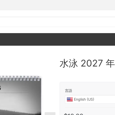
水泳 2027
言語