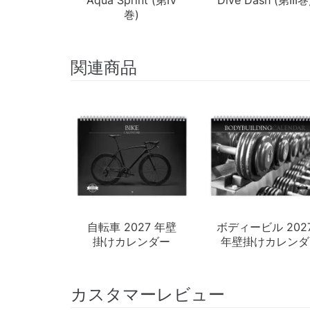
巻)
関連商品
自転車 2027 年壁
ボディービル 202
掛けカレンダー
年壁掛けカレンダ
ー
カスタマーレビュー