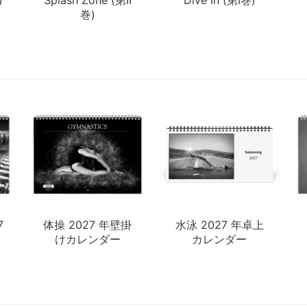
巻)
7
体操 2027 年壁掛
水泳 2027 年卓上
けカレンダー
カレンダー