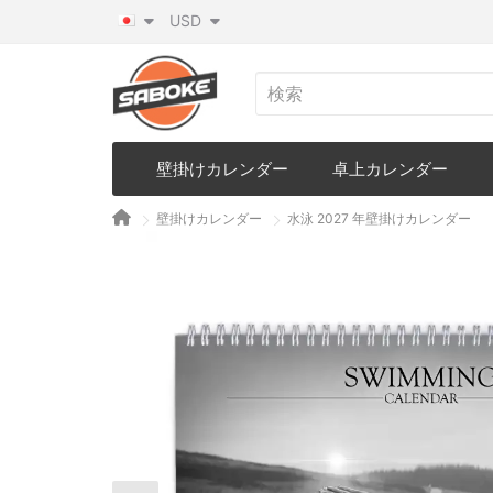
USD
壁掛けカレンダー
卓上カレンダー
壁掛けカレンダー
水泳 2027 年壁掛けカレンダー