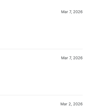
Mar 7, 2026
Mar 7, 2026
Mar 2, 2026