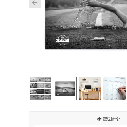
配送情報: