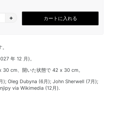
+
カートに入れる
す。
2027 年 12 月)。
 30 cm、開いた状態で 42 x 30 cm。
 Oleg Dubyna (6月); John Sherwell (7月);
Yanjipy via Wikimedia (12月).