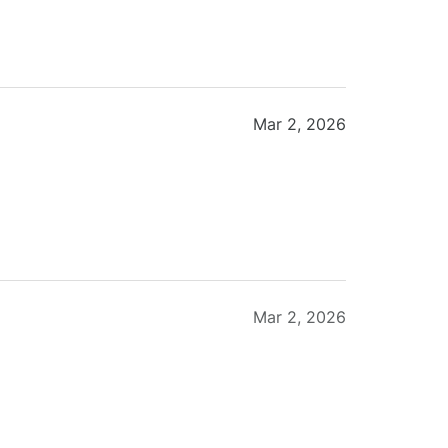
Mar 2, 2026
Mar 2, 2026