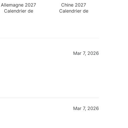
Allemagne 2027
Chine 2027
Calendrier de
Calendrier de
Bureau
Bureau
Mar 7, 2026
Mar 7, 2026