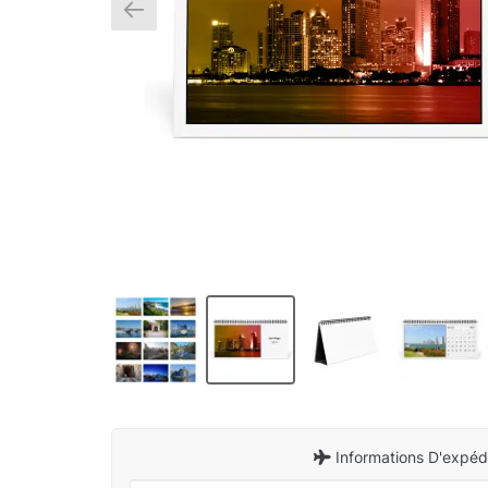
Informations D'expédi