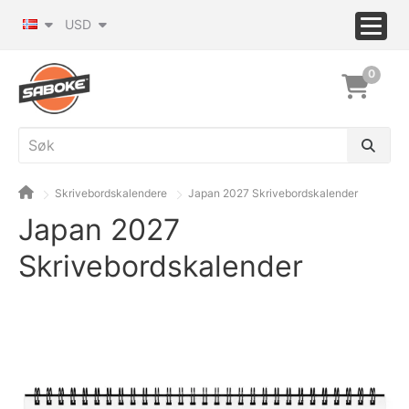
USD
0
Skrivebordskalendere
Japan 2027 Skrivebordskalender
Japan 2027
Skrivebordskalender