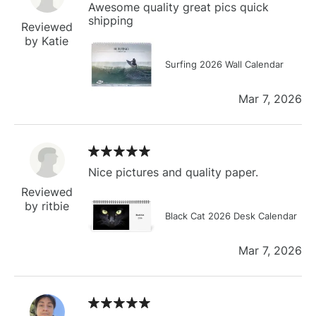
Awesome quality great pics quick
shipping
Reviewed
by Katie
Surfing 2026 Wall Calendar
Mar 7, 2026
Nice pictures and quality paper.
Reviewed
by ritbie
Black Cat 2026 Desk Calendar
Mar 7, 2026