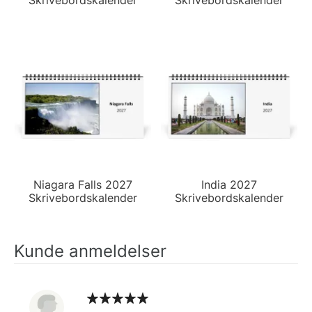
Niagara Falls 2027
India 2027
Skrivebordskalender
Skrivebordskalender
Kunde anmeldelser