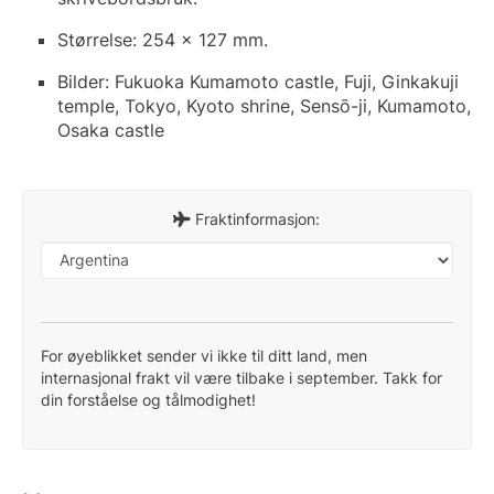
Størrelse: 254 x 127 mm.
Bilder: Fukuoka Kumamoto castle, Fuji, Ginkakuji
temple, Tokyo, Kyoto shrine, Sensō-ji, Kumamoto,
Osaka castle
Fraktinformasjon:
For øyeblikket sender vi ikke til ditt land, men
internasjonal frakt vil være tilbake i september. Takk for
din forståelse og tålmodighet!