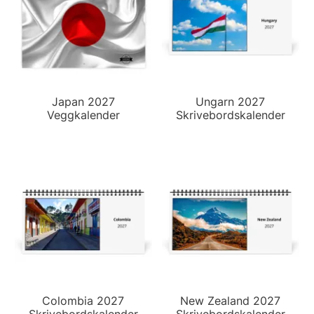
Japan 2027
Ungarn 2027
Veggkalender
Skrivebordskalender
Colombia 2027
New Zealand 2027
Skrivebordskalender
Skrivebordskalender