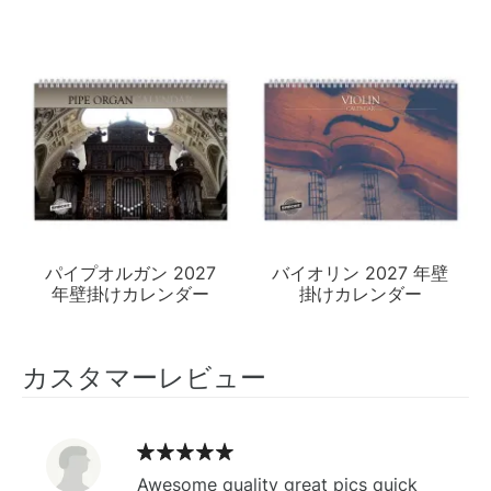
パイプオルガン 2027
バイオリン 2027 年壁
年壁掛けカレンダー
掛けカレンダー
カスタマーレビュー
Awesome quality great pics quick