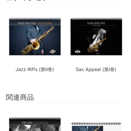
Jazz Riffs (第II巻)
Sax Appeal (第I巻)
関連商品