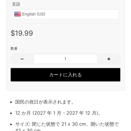
言語
$19.99
数量
–
+
カートに入れる
国民の祝日が表示されます。
12 か月 (2027 年 1 月 - 2027 年 12 月)。
サイズ: 閉じた状態で 21 x 30 cm、開いた状態で
42 x 30 cm。