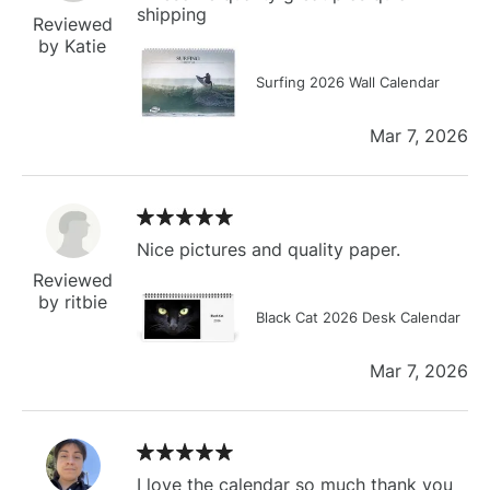
shipping
Reviewed
by Katie
Surfing 2026 Wall Calendar
Mar 7, 2026
Nice pictures and quality paper.
Reviewed
by ritbie
Black Cat 2026 Desk Calendar
Mar 7, 2026
I love the calendar so much thank you