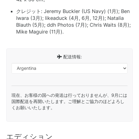
クレジット: Jeremy Buckler (US Navy) (1月); Ben
Iwara (3月); likeaduck (4月, 6月, 12月); Natalia
Blauth (5月); ddh Photos (7月); Chris Waits (8月);
Mike Maguire (11月).
配送情報:
現在、お客様の国への発送は行っておりませんが、9月には
国際配送を再開いたします。ご理解とご協力のほどよろし
くお願いいたします。
エディション