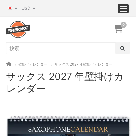
USD
0
壁掛けカレンダー
サックス 2027 年壁掛けカレンダー
サックス 2027 年壁掛けカ
レンダー