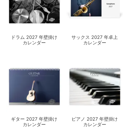
ドラム 2027 年壁掛け
サックス 2027 年卓上
カレンダー
カレンダー
ギター 2027 年壁掛け
ピアノ 2027 年壁掛け
カレンダー
カレンダー