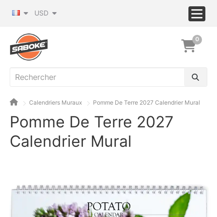
USD
0
Calendriers Muraux
Pomme De Terre 2027 Calendrier Mural
Pomme De Terre 2027
Calendrier Mural