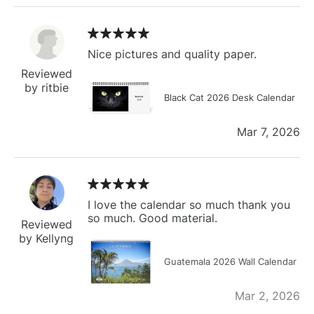
Nice pictures and quality paper.
Reviewed
by ritbie
Black Cat 2026 Desk Calendar
Mar 7, 2026
I love the calendar so much thank you
so much. Good material.
Reviewed
by Kellyng
Guatemala 2026 Wall Calendar
Mar 2, 2026