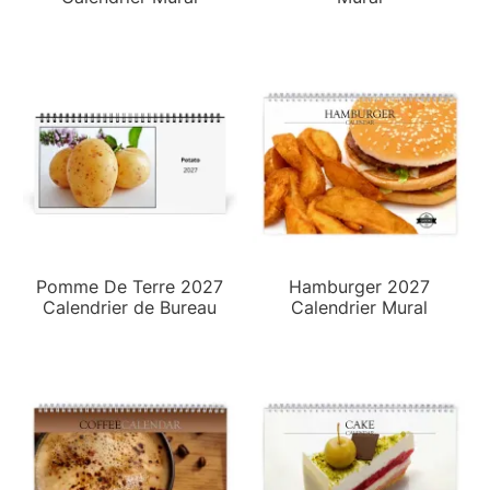
Pomme De Terre 2027
Hamburger 2027
Calendrier de Bureau
Calendrier Mural