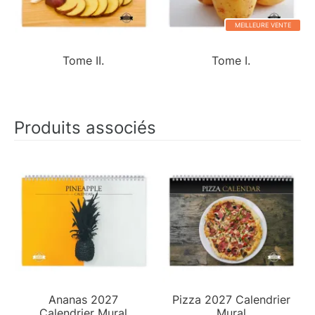
MEILLEURE VENTE
Tome II.
Tome I.
Produits associés
Ananas 2027
Pizza 2027 Calendrier
Calendrier Mural
Mural