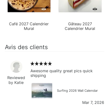
Café 2027 Calendrier
Gâteau 2027
Mural
Calendrier Mural
Avis des clients
Awesome quality great pics quick
shipping
Reviewed
by Katie
Surfing 2026 Wall Calendar
Mar 7, 2026