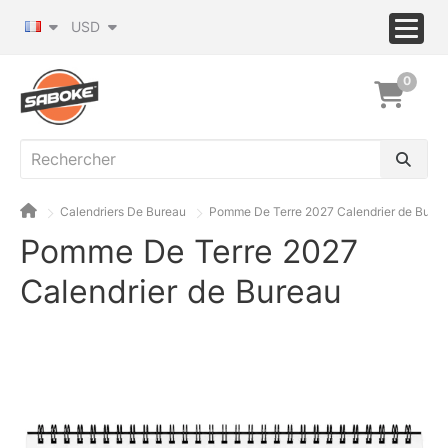
USD
0
Calendriers De Bureau
Pomme De Terre 2027 Calendrier de Bure
Pomme De Terre 2027
Calendrier de Bureau