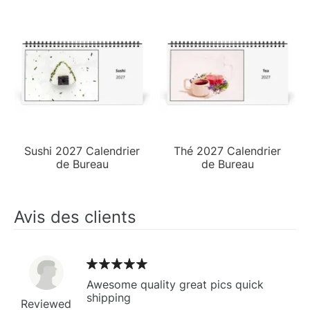
Sushi 2027 Calendrier
Thé 2027 Calendrier
de Bureau
de Bureau
Avis des clients
Awesome quality great pics quick
shipping
Reviewed