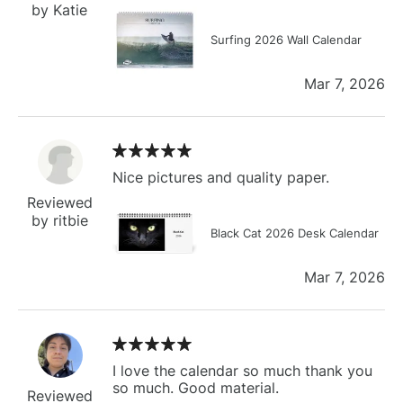
by Katie
Surfing 2026 Wall Calendar
Mar 7, 2026
Nice pictures and quality paper.
Reviewed
by ritbie
Black Cat 2026 Desk Calendar
Mar 7, 2026
I love the calendar so much thank you
so much. Good material.
Reviewed