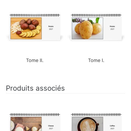
Tome II.
Tome I.
Produits associés