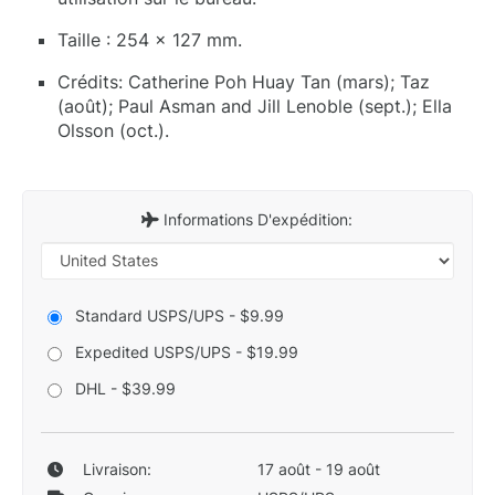
Taille : 254 x 127 mm.
Crédits: Catherine Poh Huay Tan (mars); Taz
(août); Paul Asman and Jill Lenoble (sept.); Ella
Olsson (oct.).
Informations D'expédition:
Standard USPS/UPS - $9.99
Expedited USPS/UPS - $19.99
DHL - $39.99
Livraison:
17 août - 19 août