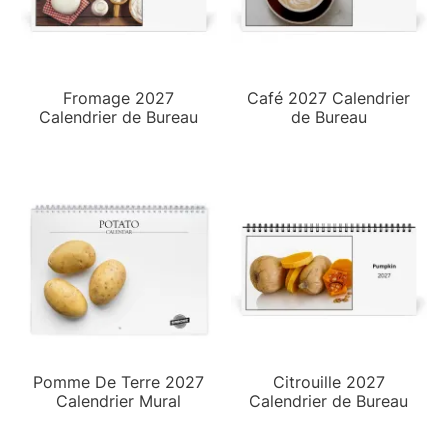
Fromage 2027
Café 2027 Calendrier
Calendrier de Bureau
de Bureau
Pomme De Terre 2027
Citrouille 2027
Calendrier Mural
Calendrier de Bureau