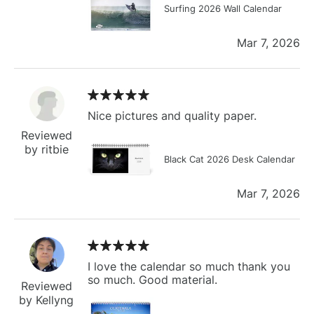
Surfing 2026 Wall Calendar
Mar 7, 2026
Nice pictures and quality paper.
Reviewed
by ritbie
Black Cat 2026 Desk Calendar
Mar 7, 2026
I love the calendar so much thank you
so much. Good material.
Reviewed
by Kellyng