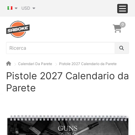
USD
0
Calendari Da Parete
Pistole 2027 Calendario da Parete
Pistole 2027 Calendario da
Parete