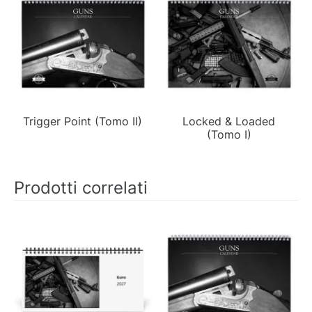
Trigger Point (Tomo II)
Locked & Loaded
(Tomo I)
Prodotti correlati