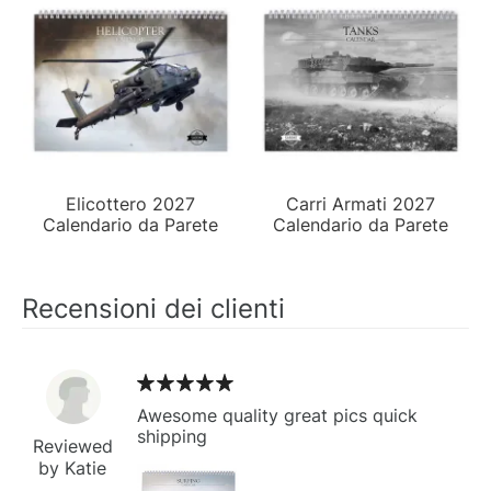
Elicottero 2027
Carri Armati 2027
Calendario da Parete
Calendario da Parete
Recensioni dei clienti
Awesome quality great pics quick
shipping
Reviewed
by Katie