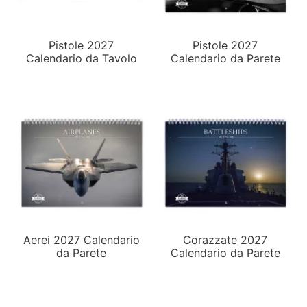
Pistole 2027
Pistole 2027
Calendario da Tavolo
Calendario da Parete
Aerei 2027 Calendario
Corazzate 2027
da Parete
Calendario da Parete