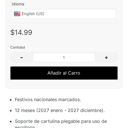
Idioma
$14.99
Cantidad
–
+
Añadir al Carro
Festivos nacionales marcados.
12 meses (2027 enero - 2027 diciembre).
Soporte de cartulina plegable para uso de
escritorio.