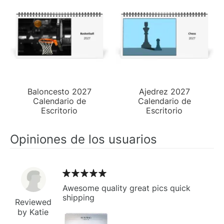
Baloncesto 2027
Ajedrez 2027
Calendario de
Calendario de
Escritorio
Escritorio
Opiniones de los usuarios
Awesome quality great pics quick
shipping
Reviewed
by Katie