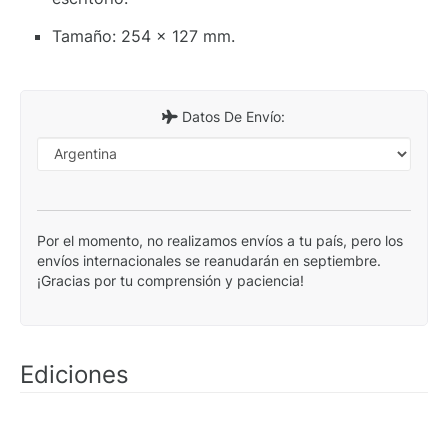
Tamaño: 254 x 127 mm.
Datos De Envío:
Por el momento, no realizamos envíos a tu país, pero los
envíos internacionales se reanudarán en septiembre.
¡Gracias por tu comprensión y paciencia!
Ediciones