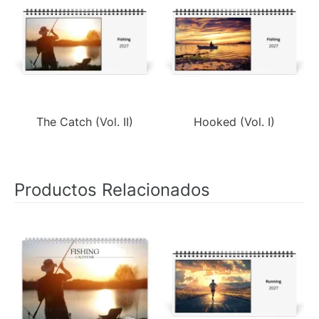
The Catch (Vol. II)
Hooked (Vol. I)
Productos Relacionados