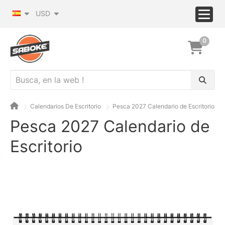
USD
0
Calendarios De Escritorio
Pesca 2027 Calendario de Escritorio
Pesca 2027 Calendario de
Escritorio