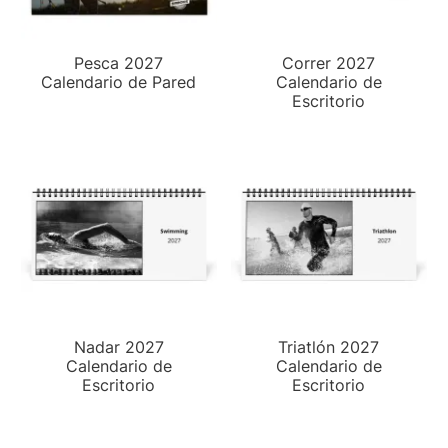
Pesca 2027
Correr 2027
Calendario de Pared
Calendario de
Escritorio
Nadar 2027
Triatlón 2027
Calendario de
Calendario de
Escritorio
Escritorio