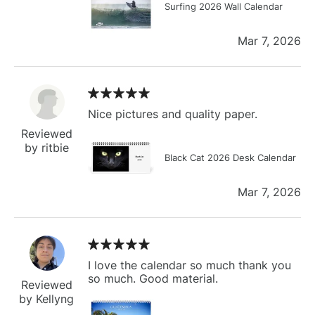
Surfing 2026 Wall Calendar
Mar 7, 2026
Nice pictures and quality paper.
Reviewed
by ritbie
Black Cat 2026 Desk Calendar
Mar 7, 2026
I love the calendar so much thank you
so much. Good material.
Reviewed
by Kellyng