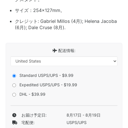
サイズ：254×127mm。
クレジット: Gabriel Millos (4月); Helena Jacoba
(6月); Dale Cruse (8月).
配送情報:
Standard USPS/UPS - $9.99
Expedited USPS/UPS - $19.99
DHL - $39.99
お届け予定日:
8月17日 - 8月19日
宅配便:
USPS/UPS