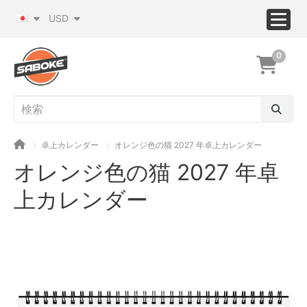
USD
0
卓上カレンダー
オレンジ色の猫 2027 年卓上カレンダー
オレンジ色の猫 2027 年卓
上カレンダー