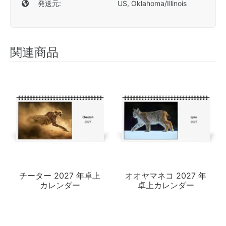
発送元:
US, Oklahoma/Illinois
関連商品
チーター 2027 年卓上
オオヤマネコ 2027 年
カレンダー
卓上カレンダー