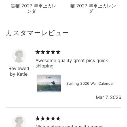
黒猫 2027 年卓上カレ
猫 2027 年卓上カレン
ンダー
ダー
カスタマーレビュー
Awesome quality great pics quick
shipping
Reviewed
by Katie
Surfing 2026 Wall Calendar
Mar 7, 2026
Nice pictures and quality paper.