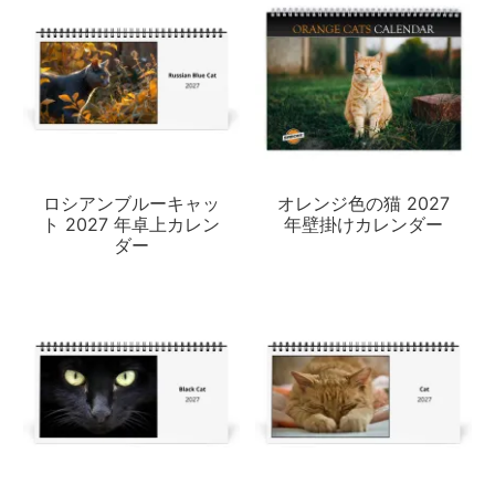
ロシアンブルーキャッ
オレンジ色の猫 2027
ト 2027 年卓上カレン
年壁掛けカレンダー
ダー