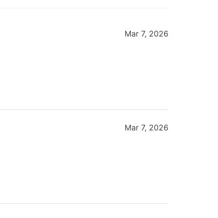
Mar 7, 2026
Mar 7, 2026