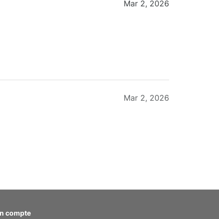
Mar 2, 2026
Mar 2, 2026
Feb 20, 2026
n compte