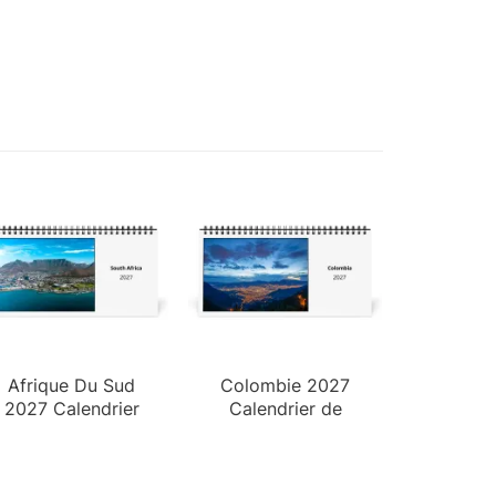
Afrique Du Sud
Colombie 2027
2027 Calendrier
Calendrier de
de Bureau
Bureau