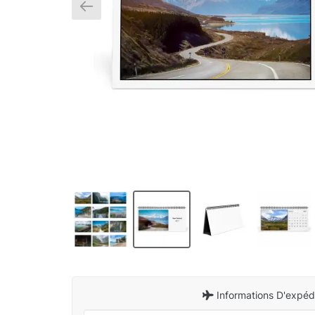
Informations D'expédi