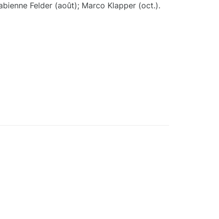
 Fabienne Felder (août); Marco Klapper (oct.).