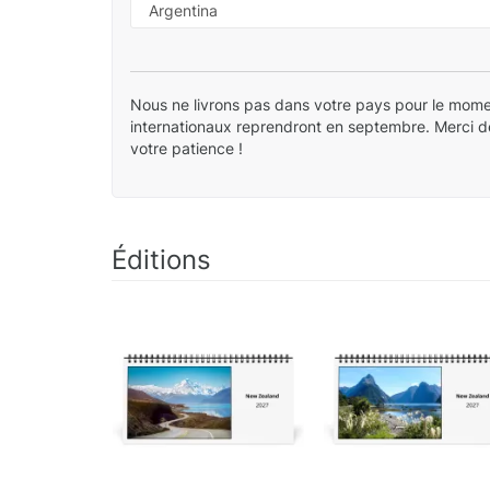
Nous ne livrons pas dans votre pays pour le mome
internationaux reprendront en septembre. Merci 
votre patience !
Éditions