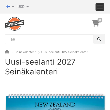
USD
0
Seinäkalenterit
Uusi-seelanti 2027 Seinäkalenteri
Uusi-seelanti 2027
Seinäkalenteri