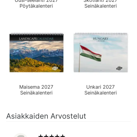
Pöytäkalenteri
Seinäkalenteri
Maisema 2027
Unkari 2027
Seinäkalenteri
Seinäkalenteri
Asiakkaiden Arvostelut