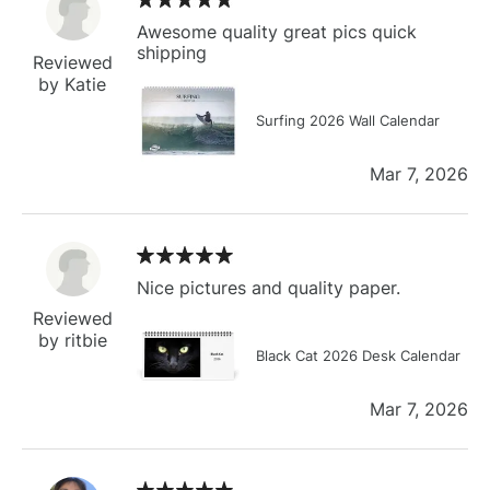
Awesome quality great pics quick
shipping
Reviewed
by Katie
Surfing 2026 Wall Calendar
Mar 7, 2026
Nice pictures and quality paper.
Reviewed
by ritbie
Black Cat 2026 Desk Calendar
Mar 7, 2026