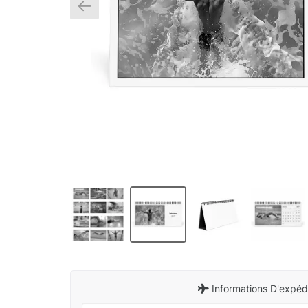
Informations D'expédi