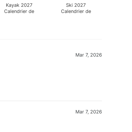
Kayak 2027
Ski 2027
Calendrier de
Calendrier de
Bureau
Bureau
Mar 7, 2026
Mar 7, 2026