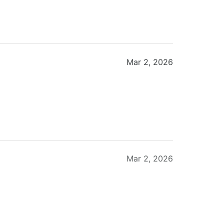
Mar 2, 2026
Mar 2, 2026