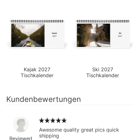
Kajak 2027
Ski 2027
Tischkalender
Tischkalender
Kundenbewertungen
Awesome quality great pics quick
shipping
Reviewed