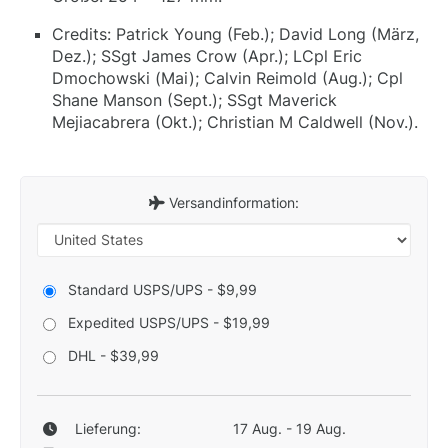
Credits: Patrick Young (Feb.); David Long (März,
Dez.); SSgt James Crow (Apr.); LCpl Eric
Dmochowski (Mai); Calvin Reimold (Aug.); Cpl
Shane Manson (Sept.); SSgt Maverick
Mejiacabrera (Okt.); Christian M Caldwell (Nov.).
Versandinformation:
Standard USPS/UPS - $9,99
Expedited USPS/UPS - $19,99
DHL - $39,99
Lieferung:
17 Aug. - 19 Aug.