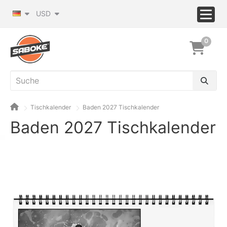
USD
0
Tischkalender
Baden 2027 Tischkalender
Baden 2027 Tischkalender