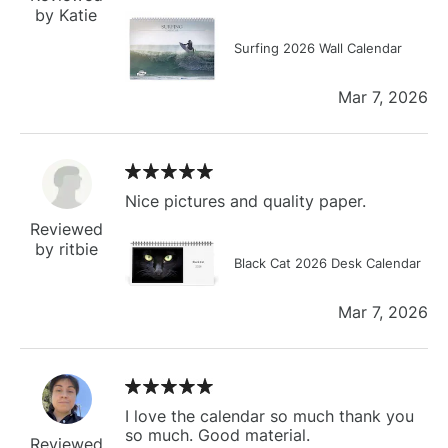
by Katie
Surfing 2026 Wall Calendar
Mar 7, 2026
Nice pictures and quality paper.
Reviewed
by ritbie
Black Cat 2026 Desk Calendar
Mar 7, 2026
I love the calendar so much thank you
so much. Good material.
Reviewed