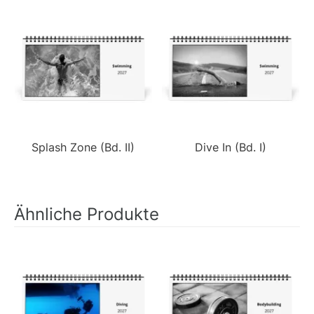
Splash Zone (Bd. II)
Dive In (Bd. I)
Ähnliche Produkte