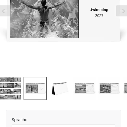
Sprache