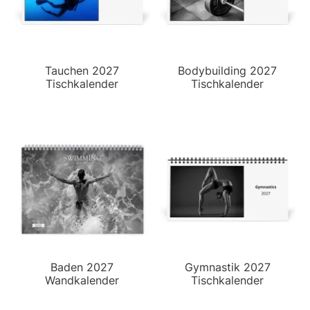
Tauchen 2027
Bodybuilding 2027
Tischkalender
Tischkalender
Baden 2027
Gymnastik 2027
Wandkalender
Tischkalender