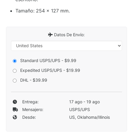
Tamaño: 254 x 127 mm.
Datos De Envío:
Standard USPS/UPS - $9.99
Expedited USPS/UPS - $19.99
DHL - $39.99
Entrega:
17 ago - 19 ago
Mensajero:
USPS/UPS
Desde:
US, Oklahoma/Illinois