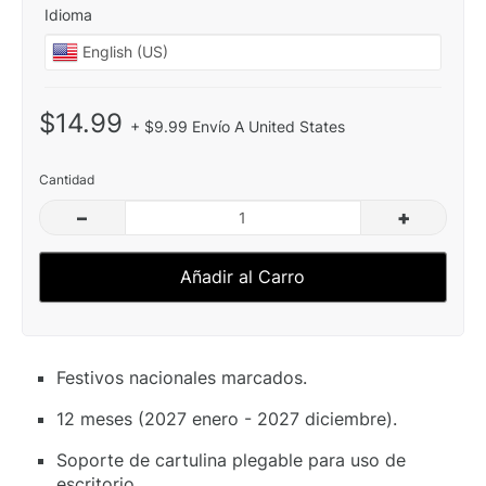
Idioma
$14.99
+ $9.99 Envío A United States
Cantidad
–
+
Añadir al Carro
Festivos nacionales marcados.
12 meses (2027 enero - 2027 diciembre).
Soporte de cartulina plegable para uso de
escritorio.