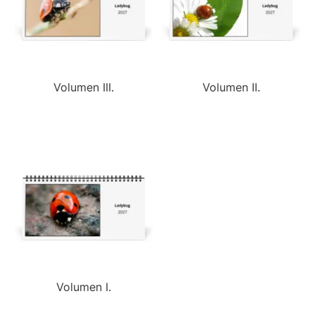
Volumen III.
Volumen II.
Volumen I.