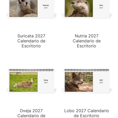
Suricata 2027
Nutria 2027
Calendario de
Calendario de
Escritorio
Escritorio
Oveja 2027
Lobo 2027 Calendario
Calendario de
de Escritorio