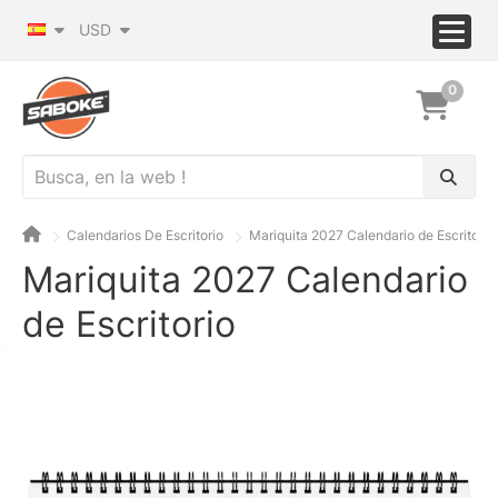
USD
0
Calendarios De Escritorio
Mariquita 2027 Calendario de Escritorio
Mariquita 2027 Calendario
de Escritorio