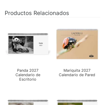
Productos Relacionados
Panda 2027
Mariquita 2027
Calendario de
Calendario de Pared
Escritorio