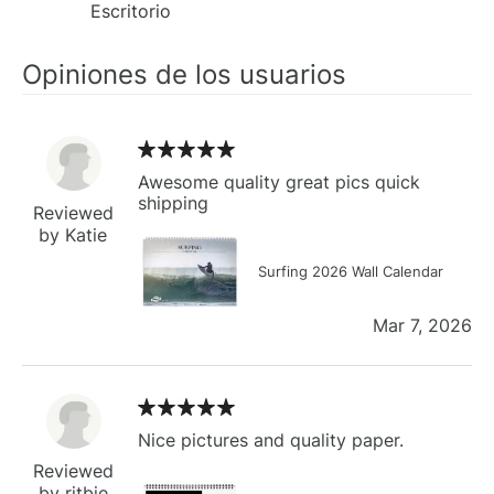
Escritorio
Opiniones de los usuarios
Awesome quality great pics quick
shipping
Reviewed
by Katie
Surfing 2026 Wall Calendar
Mar 7, 2026
Nice pictures and quality paper.
Reviewed
by ritbie