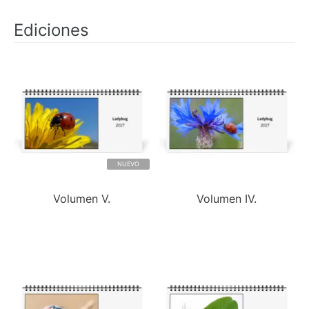
Ediciones
NUEVO
Volumen V.
Volumen IV.