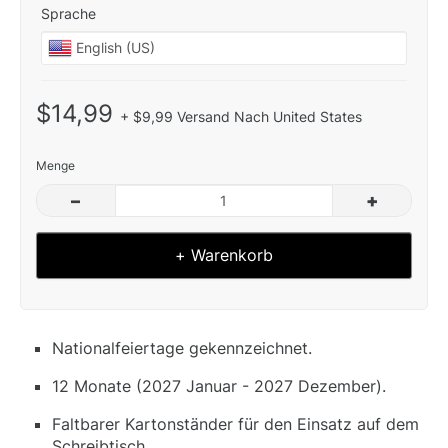
Sprache
$14,99
+ $9,99 Versand Nach United States
Menge
–
+
+ Warenkorb
Nationalfeiertage gekennzeichnet.
12 Monate (2027 Januar - 2027 Dezember).
Faltbarer Kartonständer für den Einsatz auf dem
Schreibtisch.