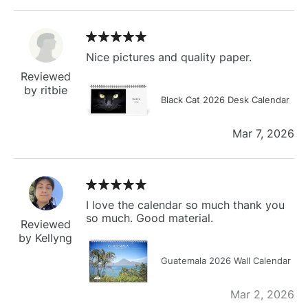
Nice pictures and quality paper.
Reviewed
by ritbie
Black Cat 2026 Desk Calendar
Mar 7, 2026
I love the calendar so much thank you
so much. Good material.
Reviewed
by Kellyng
Guatemala 2026 Wall Calendar
Mar 2, 2026