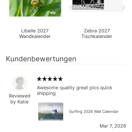
Libelle 2027
Zebra 2027
Wandkalender
Tischkalender
Kundenbewertungen
Awesome quality great pics quick
shipping
Reviewed
by Katie
Surfing 2026 Wall Calendar
Mar 7, 2026