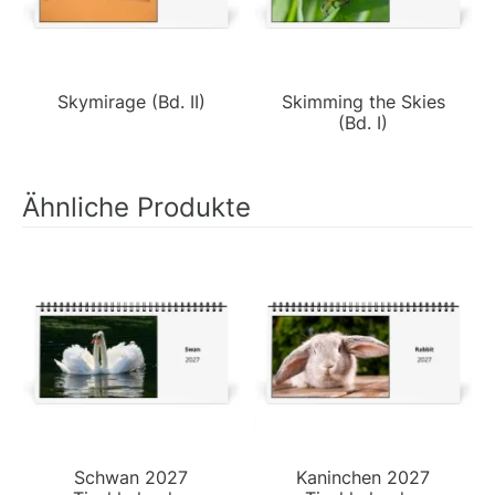
Skymirage (Bd. II)
Skimming the Skies
(Bd. I)
Ähnliche Produkte
Schwan 2027
Kaninchen 2027