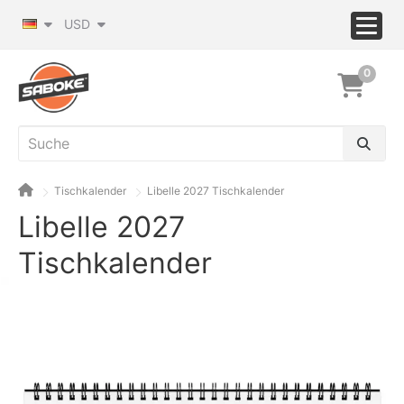
USD
0
Tischkalender
Libelle 2027 Tischkalender
Libelle 2027
Tischkalender