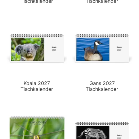
Tischkalender
Tischkalender
Koala 2027
Gans 2027
Tischkalender
Tischkalender