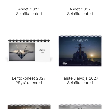
Aseet 2027
Aseet 2027
Seinäkalenteri
Seinäkalenteri
Lentokoneet 2027
Taistelulaivoja 2027
Pöytäkalenteri
Seinäkalenteri