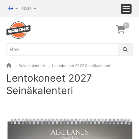
USD
0
Seinäkalenterit
Lentokoneet 2027 Seinäkalenteri
Lentokoneet 2027
Seinäkalenteri