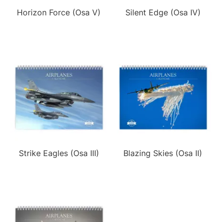
Horizon Force (Osa V)
Silent Edge (Osa IV)
Strike Eagles (Osa III)
Blazing Skies (Osa II)