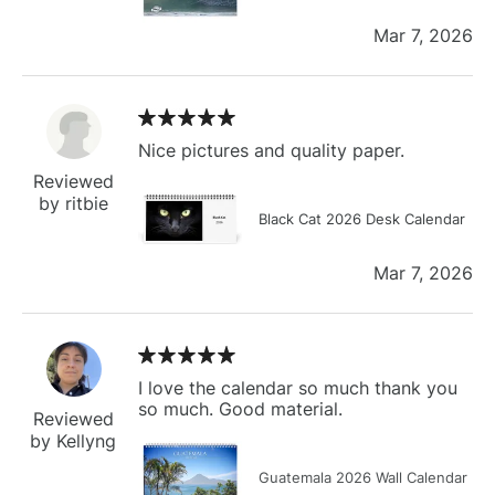
Mar 7, 2026
Nice pictures and quality paper.
Reviewed
by ritbie
Black Cat 2026 Desk Calendar
Mar 7, 2026
I love the calendar so much thank you
so much. Good material.
Reviewed
by Kellyng
Guatemala 2026 Wall Calendar