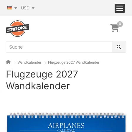
USD
0
Wandkalender
Flugzeuge 2027 Wandkalender
Flugzeuge 2027
Wandkalender