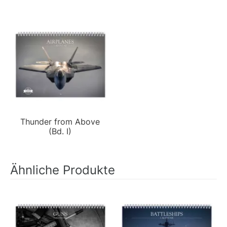
Thunder from Above
(Bd. I)
Ähnliche Produkte