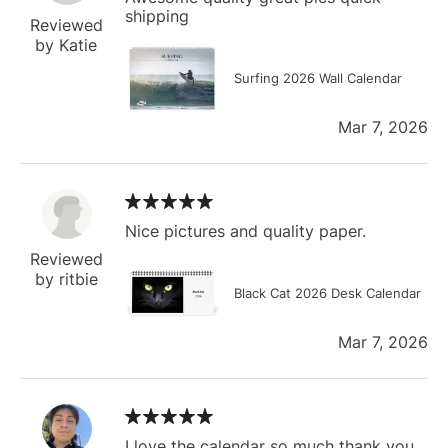
shipping
Reviewed
by Katie
Surfing 2026 Wall Calendar
Mar 7, 2026
Nice pictures and quality paper.
Reviewed
by ritbie
Black Cat 2026 Desk Calendar
Mar 7, 2026
I love the calendar so much thank you