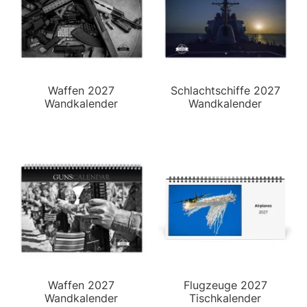
Waffen 2027
Schlachtschiffe 2027
Wandkalender
Wandkalender
Waffen 2027
Flugzeuge 2027
Wandkalender
Tischkalender