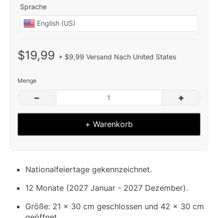
Sprache
$19,99
+ $9,99 Versand Nach United States
Menge
–
+
+ Warenkorb
Nationalfeiertage gekennzeichnet.
12 Monate (2027 Januar - 2027 Dezember).
Größe: 21 x 30 cm geschlossen und 42 x 30 cm
geöffnet.