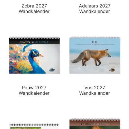
Zebra 2027
Adelaars 2027
Wandkalender
Wandkalender
Pauw 2027
Vos 2027
Wandkalender
Wandkalender