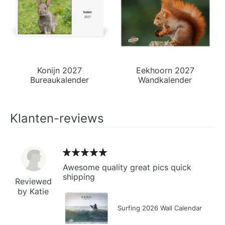
Konijn 2027
Eekhoorn 2027
Bureaukalender
Wandkalender
Klanten-reviews
Awesome quality great pics quick
shipping
Reviewed
by Katie
Surfing 2026 Wall Calendar