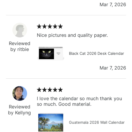
Mar 7, 2026
Nice pictures and quality paper.
Reviewed
by ritbie
Black Cat 2026 Desk Calendar
Mar 7, 2026
I love the calendar so much thank you
so much. Good material.
Reviewed
by Kellyng
Guatemala 2026 Wall Calendar