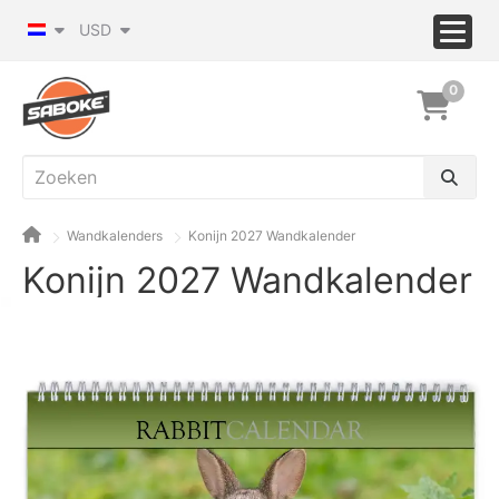
USD
0
Wandkalenders
Konijn 2027 Wandkalender
Konijn 2027 Wandkalender