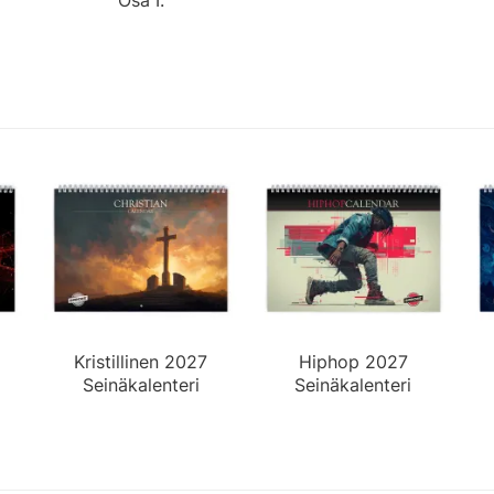
Kristillinen 2027
Hiphop 2027
Seinäkalenteri
Seinäkalenteri