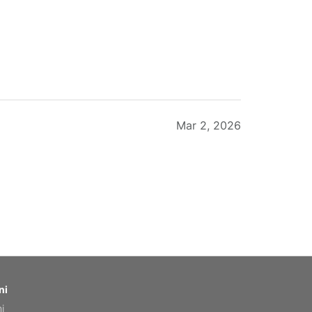
Mar 2, 2026
Feb 20, 2026
ni
ni