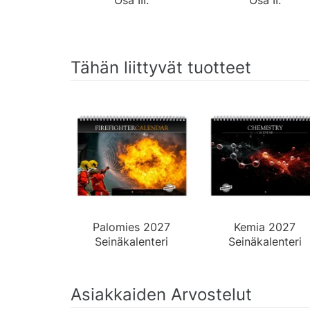
Tähän liittyvät tuotteet
Palomies 2027
Kemia 2027
Seinäkalenteri
Seinäkalenteri
Asiakkaiden Arvostelut