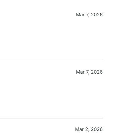
Mar 7, 2026
Mar 7, 2026
Mar 2, 2026