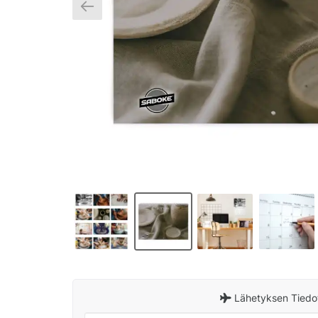
Lähetyksen Tiedo