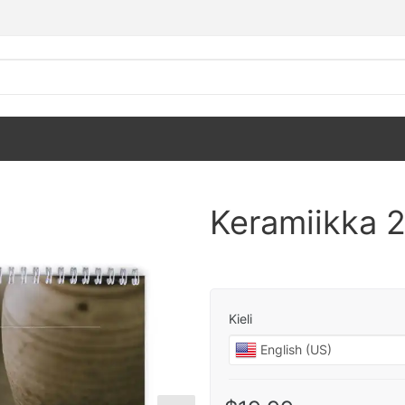
Keramiikka 2
Kieli