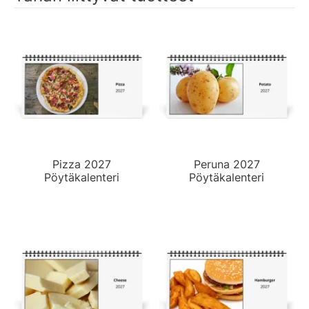
Pizza 2027
Peruna 2027
Pöytäkalenteri
Pöytäkalenteri