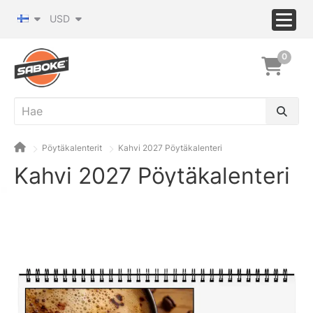
USD
0
Pöytäkalenterit
Kahvi 2027 Pöytäkalenteri
Kahvi 2027 Pöytäkalenteri