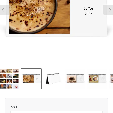
Kieli