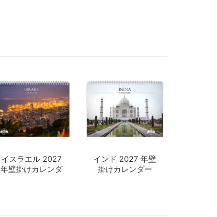
イスラエル 2027
インド 2027 年壁
年壁掛けカレンダ
掛けカレンダー
ー