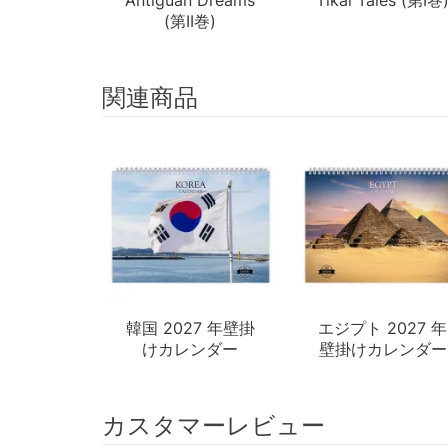
(第II巻)
関連商品
韓国 2027 年壁掛
エジプト 2027 年
けカレンダー
壁掛けカレンダー
カスタマーレビュー