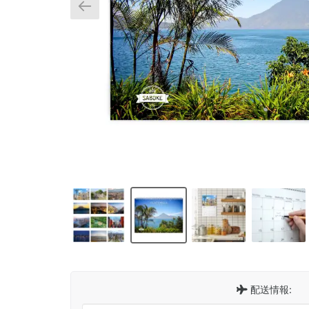
配送情報: