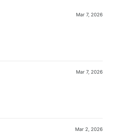
Mar 7, 2026
Mar 7, 2026
Mar 2, 2026