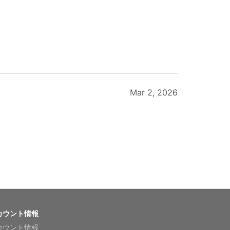
Mar 2, 2026
Feb 20, 2026
カウント情報
カウント情報