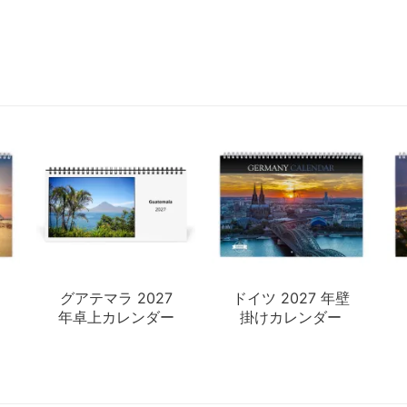
グアテマラ 2027
ドイツ 2027 年壁
年卓上カレンダー
掛けカレンダー