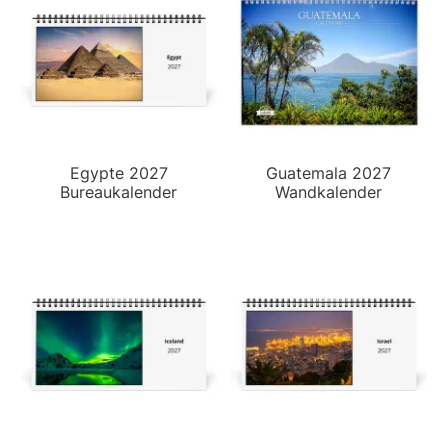
Egypte 2027
Guatemala 2027
Bureaukalender
Wandkalender