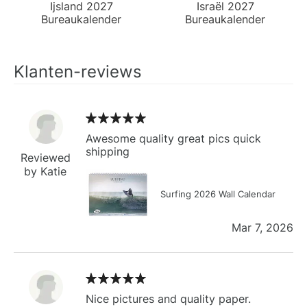
Ijsland 2027
Israël 2027
Bureaukalender
Bureaukalender
Klanten-reviews
Awesome quality great pics quick
shipping
Reviewed
by Katie
Surfing 2026 Wall Calendar
Mar 7, 2026
Nice pictures and quality paper.