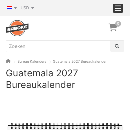
USD
0
Bureau Kalenders
Guatemala 2027 Bureaukalender
Guatemala 2027
Bureaukalender