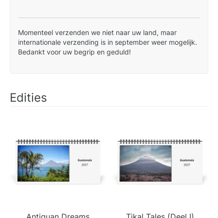
Momenteel verzenden we niet naar uw land, maar
internationale verzending is in september weer mogelijk.
Bedankt voor uw begrip en geduld!
Edities
Antiguan Dreams
Tikal Tales (Deel I)