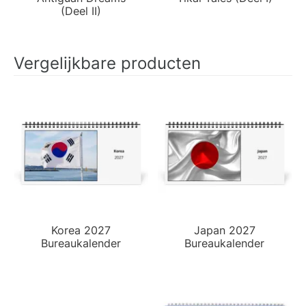
(Deel II)
Vergelijkbare producten
Korea 2027
Japan 2027
Bureaukalender
Bureaukalender