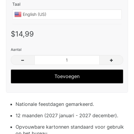
Taal
$14,99
Aantal
–
+
Toevoegen
Nationale feestdagen gemarkeerd.
12 maanden (2027 januari - 2027 december).
Opvouwbare kartonnen standaard voor gebruik
op het bureau.