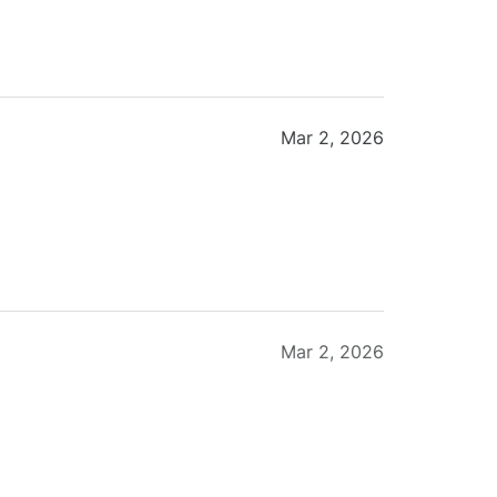
Mar 2, 2026
Mar 2, 2026