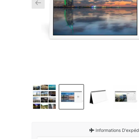
Informations D'expédi