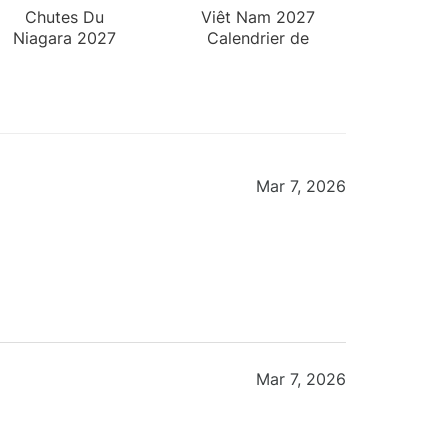
Chutes Du
Viêt Nam 2027
Niagara 2027
Calendrier de
Calendrier de
Bureau
Bureau
Mar 7, 2026
Mar 7, 2026