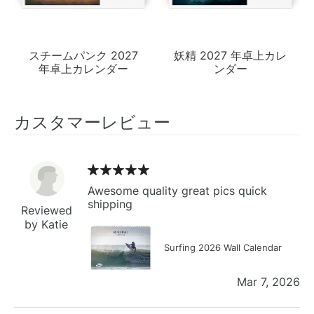
スチームパンク 2027
妖精 2027 年卓上カレ
年卓上カレンダー
ンダー
カスタマーレビュー
Awesome quality great pics quick
shipping
Reviewed
by Katie
Surfing 2026 Wall Calendar
Mar 7, 2026