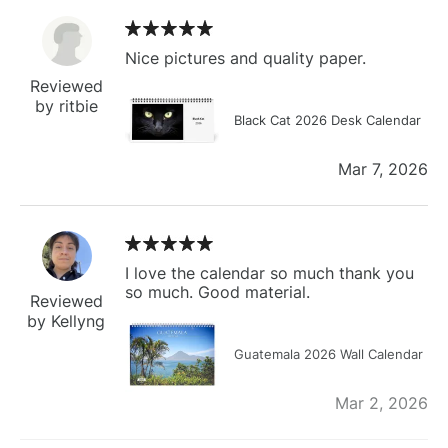
Nice pictures and quality paper.
Reviewed
by ritbie
Black Cat 2026 Desk Calendar
Mar 7, 2026
I love the calendar so much thank you
so much. Good material.
Reviewed
by Kellyng
Guatemala 2026 Wall Calendar
Mar 2, 2026