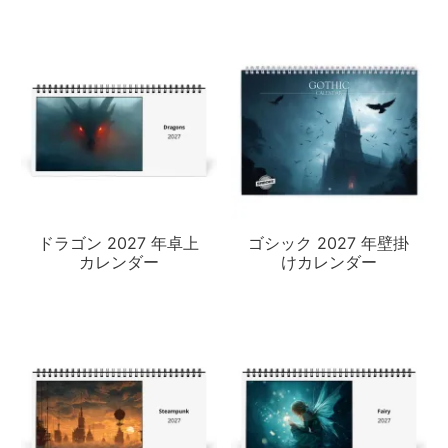
ドラゴン 2027 年卓上
ゴシック 2027 年壁掛
カレンダー
けカレンダー