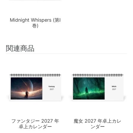
Midnight Whispers (第I
巻)
関連商品
ファンタジー 2027 年
魔女 2027 年卓上カレ
卓上カレンダー
ンダー