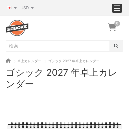
USD
0
卓上カレンダー
ゴシック 2027 年卓上カレンダー
ゴシック 2027 年卓上カレ
ンダー