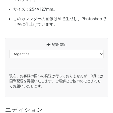
サイズ：254×127mm。
このカレンダーの画像はAIで生成し、Photoshopで
丁寧に仕上げています。
配送情報:
現在、お客様の国への発送は行っておりませんが、9月には
国際配送を再開いたします。ご理解とご協力のほどよろし
くお願いいたします。
エディション