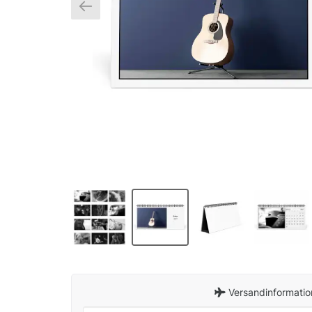
Versandinformatio