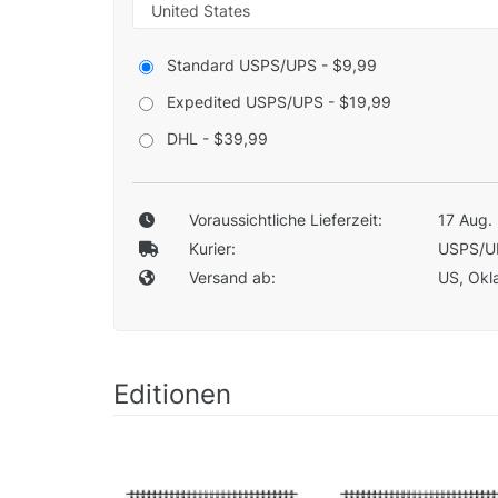
Standard USPS/UPS - $9,99
Expedited USPS/UPS - $19,99
DHL - $39,99
Voraussichtliche Lieferzeit:
17 Aug. 
Kurier:
USPS/U
Versand ab:
US, Okla
Editionen