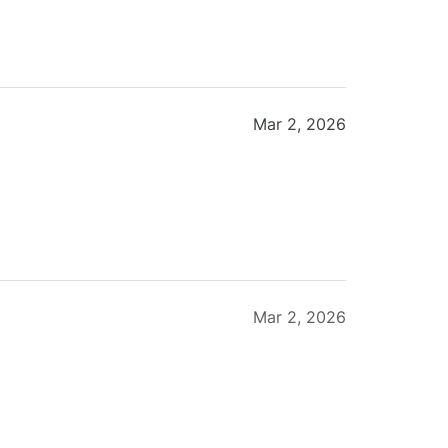
Mar 2, 2026
Mar 2, 2026