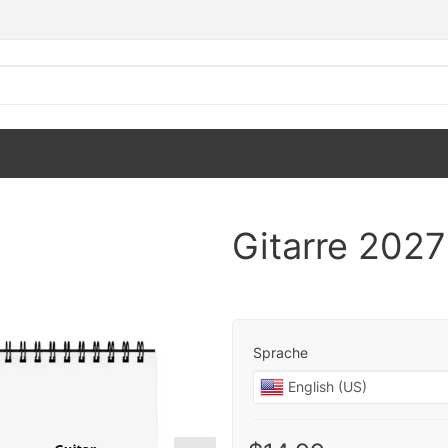
Gitarre 2027
Sprache