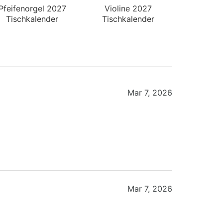
Pfeifenorgel 2027
Violine 2027
Tischkalender
Tischkalender
Mar 7, 2026
Mar 7, 2026