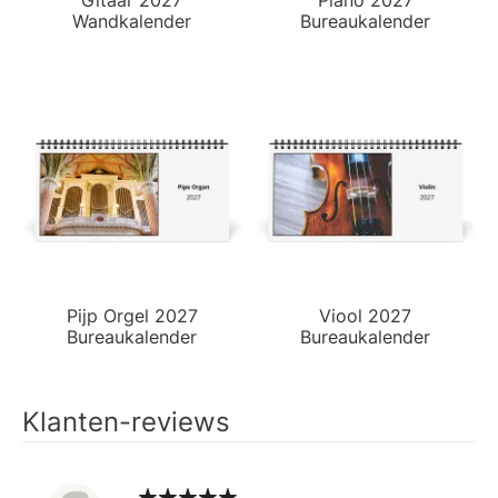
Wandkalender
Bureaukalender
Pijp Orgel 2027
Viool 2027
Bureaukalender
Bureaukalender
Klanten-reviews