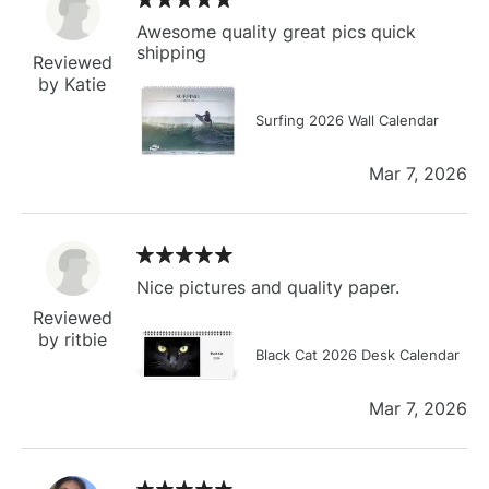
Awesome quality great pics quick
shipping
Reviewed
by Katie
Surfing 2026 Wall Calendar
Mar 7, 2026
Nice pictures and quality paper.
Reviewed
by ritbie
Black Cat 2026 Desk Calendar
Mar 7, 2026