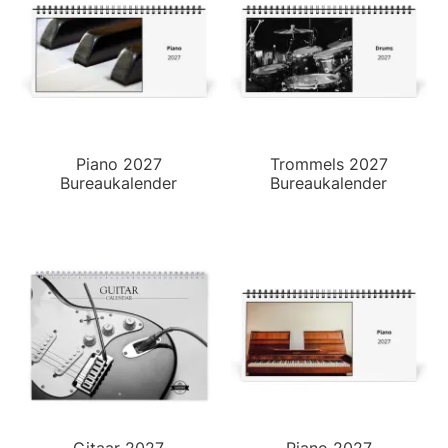
Piano 2027
Trommels 2027
Bureaukalender
Bureaukalender
Gitaar 2027
Piano 2027