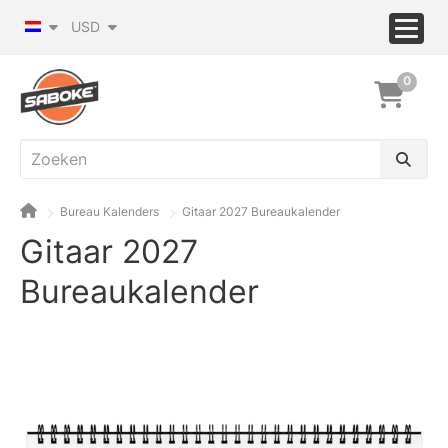
USD
0
Bureau Kalenders
Gitaar 2027 Bureaukalender
Gitaar 2027
Bureaukalender