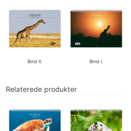
Bind II.
Bind I.
Relaterede produkter