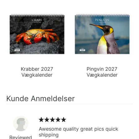
Krabber 2027
Pingvin 2027
Vægkalender
Vægkalender
Kunde Anmeldelser
Awesome quality great pics quick
shipping
Reviewed