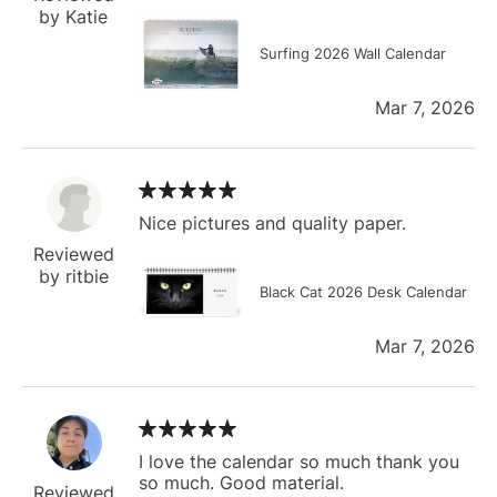
by Katie
Surfing 2026 Wall Calendar
Mar 7, 2026
Nice pictures and quality paper.
Reviewed
by ritbie
Black Cat 2026 Desk Calendar
Mar 7, 2026
I love the calendar so much thank you
so much. Good material.
Reviewed