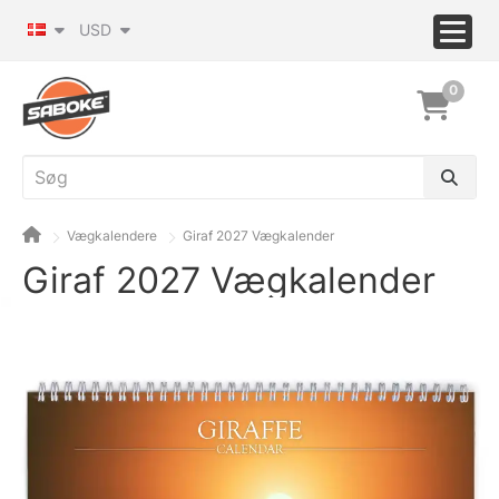
USD
0
Vægkalendere
Giraf 2027 Vægkalender
Giraf 2027 Vægkalender