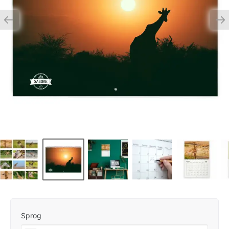
Sprog