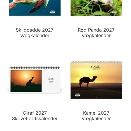
Skildpadde 2027
Rød Panda 2027
Vægkalender
Vægkalender
Giraf 2027
Kamel 2027
Skrivebordskalender
Vægkalender