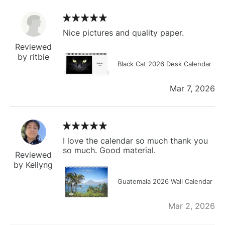
Nice pictures and quality paper.
Reviewed
by ritbie
Black Cat 2026 Desk Calendar
Mar 7, 2026
I love the calendar so much thank you
so much. Good material.
Reviewed
by Kellyng
Guatemala 2026 Wall Calendar
Mar 2, 2026