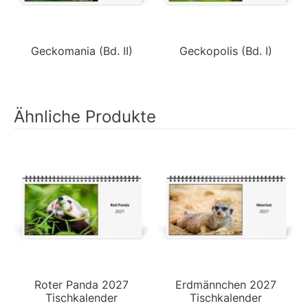
Geckomania (Bd. II)
Geckopolis (Bd. I)
Ähnliche Produkte
Roter Panda 2027
Erdmännchen 2027
Tischkalender
Tischkalender