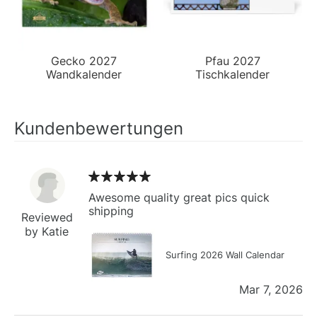
Gecko 2027
Pfau 2027
Wandkalender
Tischkalender
Kundenbewertungen
Awesome quality great pics quick
shipping
Reviewed
by Katie
Surfing 2026 Wall Calendar
Mar 7, 2026