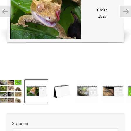
Sprache