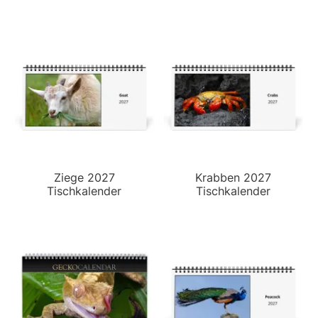
Ziege 2027
Krabben 2027
Tischkalender
Tischkalender