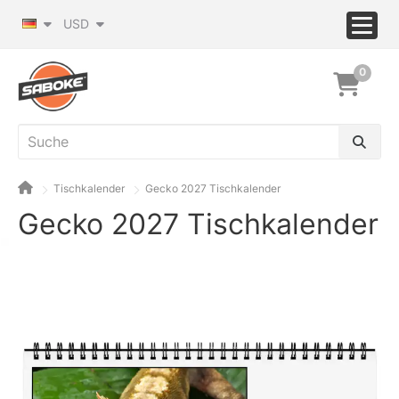
USD
0
Tischkalender
Gecko 2027 Tischkalender
Gecko 2027 Tischkalender