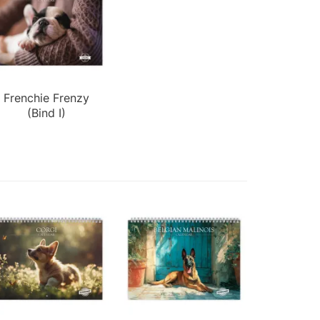
Frenchie Frenzy
(Bind I)