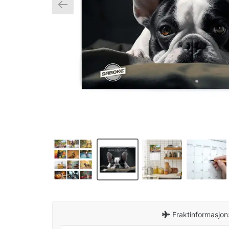
Fraktinformasjon