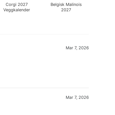
Corgi 2027
Belgisk Malinois
Veggkalender
2027
Veggkalender
Mar 7, 2026
Mar 7, 2026