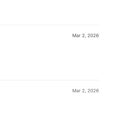
Mar 2, 2026
Mar 2, 2026